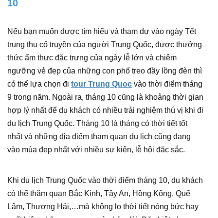
10
Nếu bạn muốn được tìm hiểu và tham dự vào ngày Tết
trung thu cổ truyền của người Trung Quốc, được thưởng
thức ẩm thực đặc trưng của ngày lễ lớn và chiêm
ngưỡng vẻ đẹp của những con phố treo đầy lồng đèn thì
có thể lựa chọn đi
tour Trung Quoc
vào thời điểm tháng
9 trong năm. Ngoài ra, tháng 10 cũng là khoảng thời gian
hợp lý nhất để du khách có nhiều trải nghiệm thú vị khi đi
du lịch Trung Quốc. Tháng 10 là tháng có thời tiết tốt
nhất và những địa điểm tham quan du lịch cũng đang
vào mùa đẹp nhất với nhiều sự kiện, lễ hội đặc sắc.
Khi du lịch Trung Quốc vào thời điểm tháng 10, du khách
có thể thăm quan Bắc Kinh, Tây An, Hồng Kông, Quế
Lâm, Thượng Hải,…mà không lo thời tiết nóng bức hay