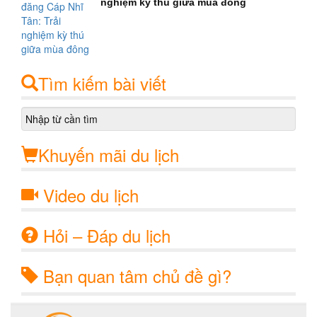
nghiệm kỳ thú giữa mùa đông
Tìm kiếm bài viết
Khuyến mãi du lịch
Video du lịch
Hỏi – Đáp du lịch
Bạn quan tâm chủ đề gì?