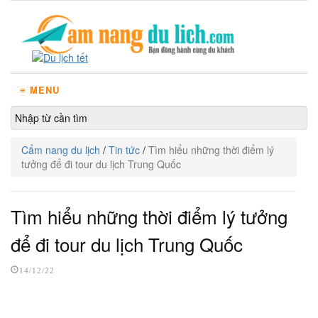
≡ MENU
Cẩm nang du lịch
/
Tin tức
/
Tìm hiểu những thời điểm lý
tưởng để đi tour du lịch Trung Quốc
Tìm hiểu những thời điểm lý tưởng
để đi tour du lịch Trung Quốc
14/12/22