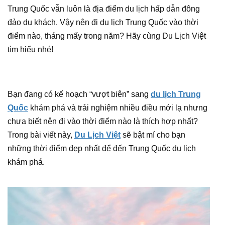
Trung Quốc vẫn luôn là địa điểm du lịch hấp dẫn đông
đảo du khách. Vậy nên đi du lịch Trung Quốc vào thời
điểm nào, tháng mấy trong năm? Hãy cùng Du Lịch Việt
tìm hiểu nhé!
Bạn đang có kế hoạch “vượt biên” sang
du lịch Trung
Quốc
khám phá và trải nghiệm nhiều điều mới lạ nhưng
chưa biết nên đi vào thời điểm nào là thích hợp nhất?
Trong bài viết này,
Du Lịch Việt
sẽ bật mí cho bạn
những thời điểm đẹp nhất để đến Trung Quốc du lịch
khám phá.