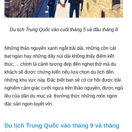
Du lịch Trung Quốc vào cuối tháng 5 và đầu tháng 8
Những thảo nguyên xanh ngắt trải dài, những cồn cát
bạt ngàn hay những dãy núi dài không thấy điểm kết
thúc,… chính là cảnh tượng đẹp đến nghẹt thở mà du
khách sẽ được chứng kiến nếu lựa chọn du lịch đến
những khu vực này. Đặc biệt bạn sẽ có cơ hội được trải
nghiệm cảm giác cưỡi ngựa trên thảo nguyên, được ngủ
lều của dân du mục và thưởng thức những món ngon
đặc sản ngon tuyệt vời.
Du lịch Trung Quốc vào tháng 9 và tháng