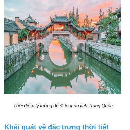
Thời điểm lý tưởng để đi tour du lịch Trung Quốc
Khái quát về đặc trưng thời tiết