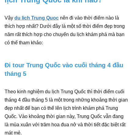
Vậy
du lich Trung Quoc
nên đi vào thời điểm nào là
thích hợp nhất? Dưới đây là một số thời điểm đẹp trong
năm rất thích hợp cho chuyến du lịch khám phá mà bạn
có thể tham khảo:
Đi tour Trung Quốc vào cuối tháng 4 đầu
tháng 5
Theo kinh nghiệm du lịch Trung Quốc thì thời điểm cuối
tháng 4 đầu tháng 5 là một trong những khoảng thời gian
đẹp nhất để bạn có thể lên lịch trình khám phá Trung
Quốc. Vào khoảng thời gian này, Trung Quốc vẫn đang
là mùa xuân với trăm hoa đua nở và thời tiết đặc biệt rất
mát mẻ.