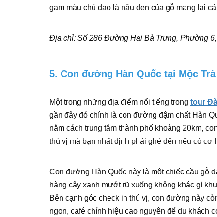
gam màu chủ đạo là nâu đen của gỗ mang lại cả
Địa chỉ: Số 286 Đường Hai Bà Trưng, Phường 6,
5. Con đường Hàn Quốc tại Mộc Trà
Một trong những địa điểm nổi tiếng trong
tour Đà
gần đây đó chính là con đường đậm chất Hàn Quốc
nằm cách trung tâm thành phố khoảng 20km, con
thú vị mà bạn nhất định phải ghé đến nếu có cơ h
Con đường Hàn Quốc này là một chiếc cầu gỗ dài
hàng cây xanh mướt rũ xuống không khác gì kh
Bên cạnh góc check in thú vị, con đường này cò
ngon, café chính hiệu cao nguyên để du khách c