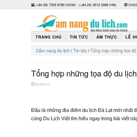
(+84 28) 7305 6789 (HCM)
–
(+84 24) 3512 3388 (HN)
EMAI
TRANG CHỦ
TIN TỨC
ẨM THỰC
LỄ H
Cẩm nang du lịch
/
Tin tức
/
Tổng hợp những tọa độ 
Tổng hợp những tọa độ du lịch
09/09/22
Đâu là những địa điểm du lịch Đà Lạt mới nhất
cùng Du Lịch Việt tìm hiểu ngay trong bài viết nà