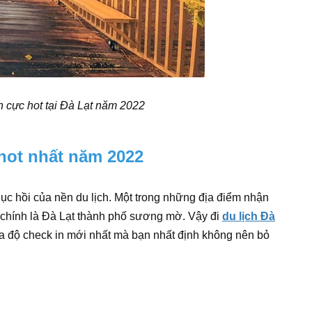
n cực hot tại Đà Lạt năm 2022
 hot nhất năm 2022
ục hồi của nền du lịch. Một trong những địa điểm nhận
 chính là Đà Lạt thành phố sương mờ. Vậy đi
du lịch Đà
 độ check in mới nhất mà bạn nhất định không nên bỏ