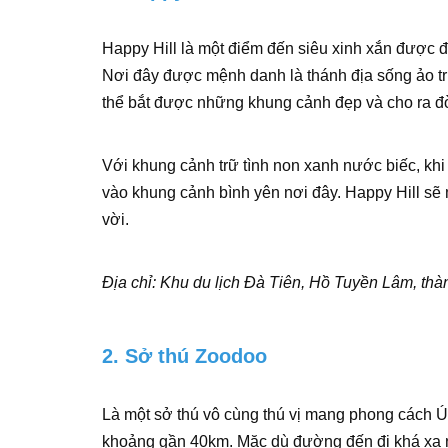
Happy Hill là một điểm đến siêu xinh xắn được đ
Nơi đây được mệnh danh là thánh địa sống ảo tr
thể bắt được những khung cảnh đẹp và cho ra đờ
Với khung cảnh trữ tình non xanh nước biếc, kh
vào khung cảnh bình yên nơi đây. Happy Hill sẽ
vời.
Địa chỉ: Khu du lịch Đà Tiên, Hồ Tuyền Lâm, th
2. Sở thú Zoodoo
Là một sở thú vô cùng thú vị mang phong cách Ú
khoảng gần 40km. Mặc dù đường đến đi khá xa n