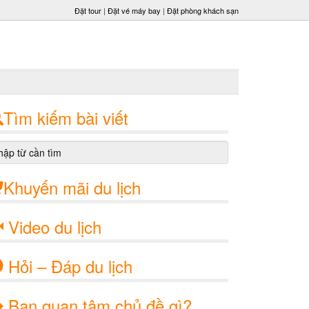
Đặt tour
|
Đặt vé máy bay
|
Đặt phòng khách sạn
Tìm kiếm bài viết
Khuyến mãi du lịch
Video du lịch
Hỏi – Đáp du lịch
Bạn quan tâm chủ đề gì?