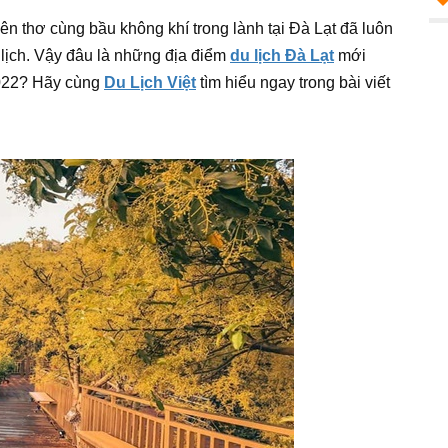
ên thơ cùng bầu không khí trong lành tại Đà Lạt đã luôn
lịch. Vậy đâu là những địa điểm
du lịch Đà Lạt
mới
2022? Hãy cùng
Du Lịch Việt
tìm hiểu ngay trong bài viết