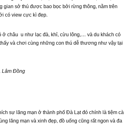
 gian sở thú được bao bọc bởi rừng thông, nằm trên
i có view cực kì đẹp.
ó ở châu u như lạc đà, khỉ, cừu lông,… và du khách có
 thấy và chơi cùng những con thú dễ thương như vậy tại
g, Lâm Đồng
thích sự lãng mạn ở thành phố Đà Lạt đó chính là tiệm cà
ng lãng mạn và xinh đẹp, đồ uống cũng rất ngon và đa