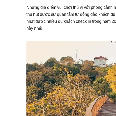
Những địa điểm vui chơi thú vị với phong cảnh n
thu hút được sự quan tâm từ đông đảo khách du 
nhất được nhiều du khách check in trong năm 
này nhé!