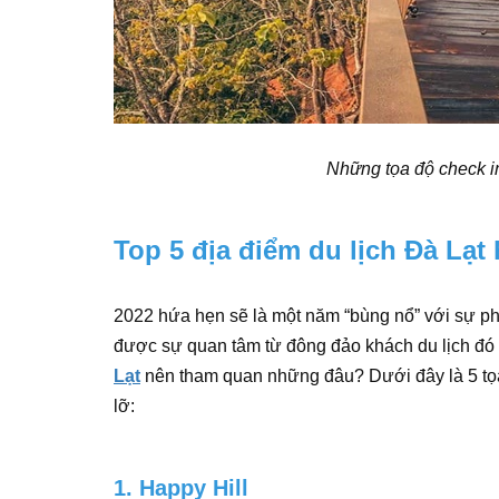
Những tọa độ check i
Top 5 địa điểm du lịch Đà Lạt
2022 hứa hẹn sẽ là một năm “bùng nổ” với sự ph
được sự quan tâm từ đông đảo khách du lịch đó
Lạt
nên tham quan những đâu? Dưới đây là 5 tọa
lỡ:
1. Happy Hill