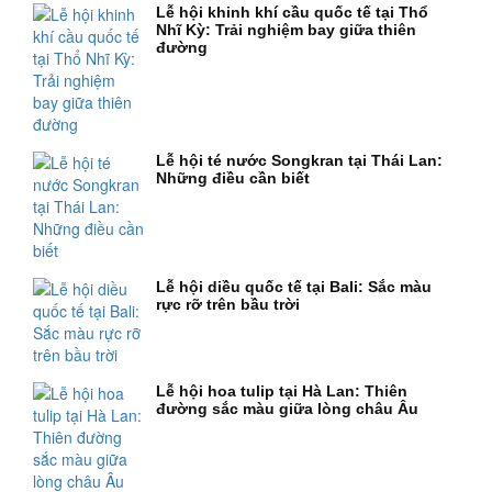
Lễ hội khinh khí cầu quốc tế tại Thổ
Nhĩ Kỳ: Trải nghiệm bay giữa thiên
đường
Lễ hội té nước Songkran tại Thái Lan:
Những điều cần biết
Lễ hội diều quốc tế tại Bali: Sắc màu
rực rỡ trên bầu trời
Lễ hội hoa tulip tại Hà Lan: Thiên
đường sắc màu giữa lòng châu Âu