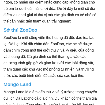
ngon, có nhiều địa điểm khác cung cấp không gian cho
trẻ em tự do thoải mái chơi đùa. Dưới đây là một số địa
điểm vui chơi giải trí thú vị mà các gia đình có trẻ nhỏ có
thể cân nhắc đến tham quan trải nghiệm:
Sở thú ZooDoo
ZooDoo là một công viên thú hoang dã độc đáo tọa lạc
tại Đà Lạt. Khi đặt chân đến ZooDoo, các bé sẽ được
đắm chìm trong một thế giới thú vị và kỳ diệu của động
vật hoang dã. Cả gia đình có thể tham gia vào các
chương trình gặp gỡ và giao lưu với các loài động vật,
tham quan các khu vực mô phỏng tự nhiên, và thưởng
thức các buổi trình diễn đặc sắc của các loài thú.
Mongo Land
Mongo Land là điểm đến thú vị và lý tưởng trong chuyến
du lịch Đà Lạt cho cả gia đình. Du khách có thể tham gia
vào các hoạt động như đi thuyền kayak trên hồ, leo núi,