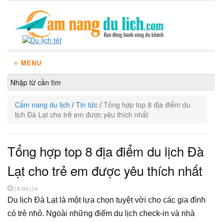
≡ MENU
Cẩm nang du lịch
/
Tin tức
/
Tổng hợp top 8 địa điểm du
lịch Đà Lạt cho trẻ em được yêu thích nhất
Tổng hợp top 8 địa điểm du lịch Đà
Lạt cho trẻ em được yêu thích nhất
28/06/24
Du lịch Đà Lạt là một lựa chọn tuyệt vời cho các gia đình
có trẻ nhỏ. Ngoài những điểm du lịch check-in và nhà