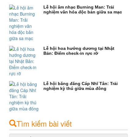
Lễ hội âm nhạc Burning Man: Trải
nghiệm văn hóa độc bản giữa sa mạc
Lễ hội hoa hướng dương tại Nhật
Bản: Điểm check-in rực rỡ
Lễ hội băng đăng Cáp Nhĩ Tân: Trải
nghiệm kỳ thú giữa mùa đông
Tìm kiếm bài viết