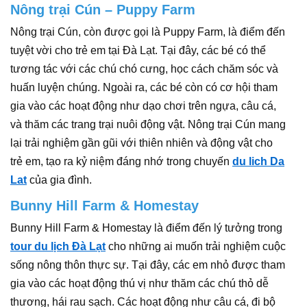
Nông trại Cún – Puppy Farm
Nông trại Cún, còn được gọi là Puppy Farm, là điểm đến
tuyệt vời cho trẻ em tại Đà Lạt. Tại đây, các bé có thể
tương tác với các chú chó cưng, học cách chăm sóc và
huấn luyện chúng. Ngoài ra, các bé còn có cơ hội tham
gia vào các hoạt động như dạo chơi trên ngựa, câu cá,
và thăm các trang trại nuôi động vật. Nông trại Cún mang
lại trải nghiệm gần gũi với thiên nhiên và động vật cho
trẻ em, tạo ra kỷ niệm đáng nhớ trong chuyến
du lich Da
Lat
của gia đình.
Bunny Hill Farm & Homestay
Bunny Hill Farm & Homestay là điểm đến lý tưởng trong
tour du lịch Đà Lạt
cho những ai muốn trải nghiệm cuộc
sống nông thôn thực sự. Tại đây, các em nhỏ được tham
gia vào các hoạt động thú vị như thăm các chú thỏ dễ
thương, hái rau sạch. Các hoạt động như câu cá, đi bộ