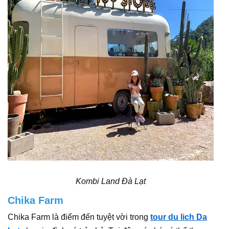
Kombi Land Đà Lạt
Chika Farm
Chika Farm là điểm đến tuyệt vời trong
tour du lich Da