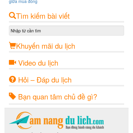
Tìm kiếm bài viết
Khuyến mãi du lịch
Video du lịch
Hỏi – Đáp du lịch
Bạn quan tâm chủ đề gì?