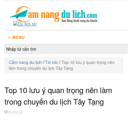
≡ MENU
Cẩm nang du lịch
/
Tin tức
/
Top 10 lưu ý quan trọng nên
làm trong chuyến du lịch Tây Tạng
Top 10 lưu ý quan trọng nên làm
trong chuyến du lịch Tây Tạng
25/03/23