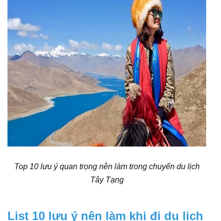
Top 10 lưu ý quan trọng nên làm trong chuyến du lịch
Tây Tạng
List 10 lưu ý nên làm khi đi du lịch