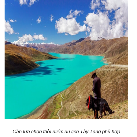
Cần lựa chọn thời điểm du lịch Tây Tạng phù hợp