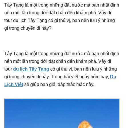
Tây Tạng là một trong những đất nước mà bạn nhất định
nên một lần trong đời đặt chân đến khám phá. Vậy đi
tour du lịch Tây Tạng có gì thú vị, bạn nên lưu ý những
gì trong chuyến đi này?
Tây Tạng là một trong những đất nước mà bạn nhất định
nên một lần trong đời đặt chân đến khám phá. Vậy đi
tour
du lịch Tây Tạng
có gì thú vị, bạn nên lưu ý những
gì trong chuyến đi này. Trong bài viết ngày hôm nay,
Du
Lịch Việt
sẽ giúp bạn giải đáp thắc mắc này.