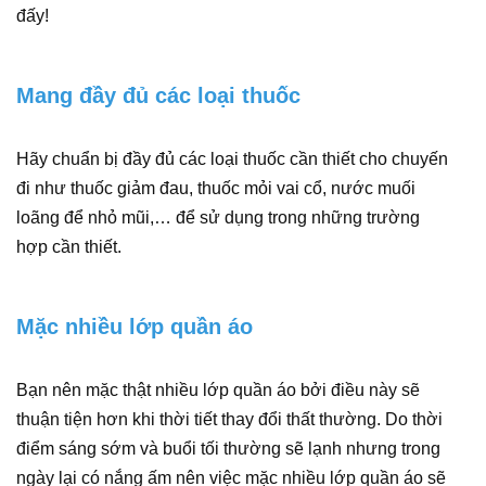
đấy!
Mang đầy đủ các loại thuốc
Hãy chuẩn bị đầy đủ các loại thuốc cần thiết cho chuyến
đi như thuốc giảm đau, thuốc mỏi vai cổ, nước muối
loãng để nhỏ mũi,… để sử dụng trong những trường
hợp cần thiết.
Mặc nhiều lớp quần áo
Bạn nên mặc thật nhiều lớp quần áo bởi điều này sẽ
thuận tiện hơn khi thời tiết thay đổi thất thường. Do thời
điểm sáng sớm và buổi tối thường sẽ lạnh nhưng trong
ngày lại có nắng ấm nên việc mặc nhiều lớp quần áo sẽ