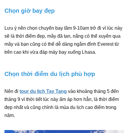
Chọn giờ bay đẹp
Lưu ý nên chọn chuyến bay tầm 9-10am trở đi vì lúc này
sẽ là thời điểm đẹp, mây đã tan, nắng có thế xuyên qua
mây và bạn cũng có thể dễ dàng ngắm đỉnh Everest từ
trên cao khi vừa đáp máy bay xuống Lhasa.
Chọn thời điểm du lịch phù hợp
Nên đi
tour du lich Tay Tang
vào khoảng tháng 5 đến
tháng 9 vì thời tiết lúc này ấm áp hơn hẳn, là thời điểm
đẹp nhất và cũng chính là mùa du lịch cao điểm trong
năm.