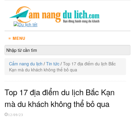
≡ MENU
Cẩm nang du lịch
/
Tin tức
/
Top 17 địa điểm du lịch Bắc
Kạn mà du khách không thể bỏ qua
Top 17 địa điểm du lịch Bắc Kạn
mà du khách không thể bỏ qua
12/09/23