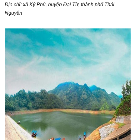
Địa chỉ: xã Ký Phú, huyện Đại Từ, thành phố Thái
Nguyên