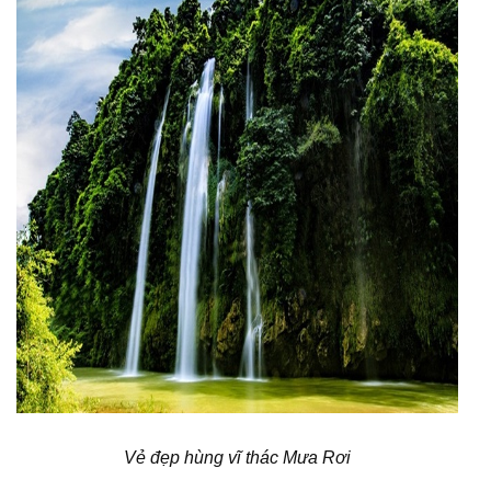
Vẻ đẹp hùng vĩ thác Mưa Rơi