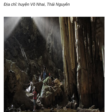
Địa chỉ: huyện Võ Nhai, Thái Nguyên