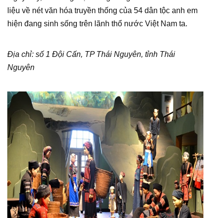
liệu về nét văn hóa truyền thống của 54 dân tộc anh em
hiện đang sinh sống trên lãnh thổ nước Việt Nam ta.
Địa chỉ: số 1 Đội Cấn, TP Thái Nguyên, tỉnh Thái
Nguyên