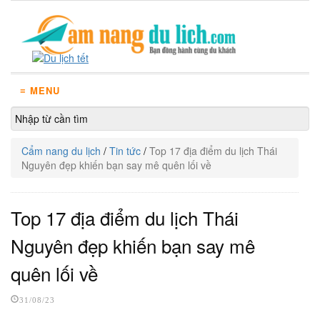
≡ MENU
Cẩm nang du lịch
/
Tin tức
/
Top 17 địa điểm du lịch Thái
Nguyên đẹp khiến bạn say mê quên lối về
Top 17 địa điểm du lịch Thái
Nguyên đẹp khiến bạn say mê
quên lối về
31/08/23