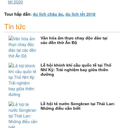
tết 2020
Tour hấp dẫn:
du lịch châu âu
,
du lịch tết 2018
Tin tức
Văn hóa ẩm thực chay độc đáo tại
các đền thờ Ấn Độ
Lễ hội khinh khí cầu quốc tế tại Thổ
Nhĩ Kỳ: Trải nghiệm bay giữa thiên
đường
Lễ hội té nước Songkran tại Thái Lan:
Những điều cần biết