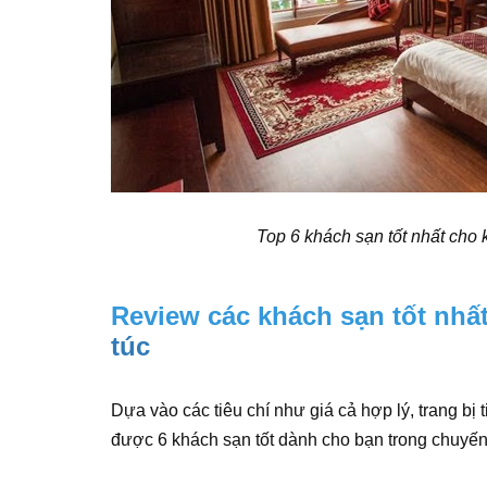
Top 6 khách sạn tốt nhất cho
Review các khách sạn tốt nh
túc
Dựa vào các tiêu chí như giá cả hợp lý, trang bị t
được 6 khách sạn tốt dành cho bạn trong chuyến