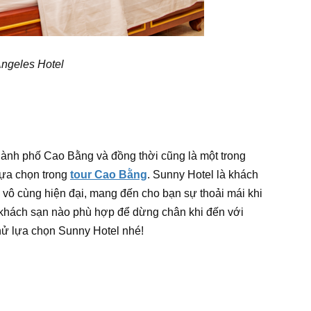
ngeles Hotel
thành phố Cao Bằng và đồng thời cũng là một trong
lựa chọn trong
tour Cao Bằng
. Sunny Hotel là khách
ị vô cùng hiện đại, mang đến cho bạn sự thoải mái khi
 khách sạn nào phù hợp để dừng chân khi đến với
thử lựa chọn Sunny Hotel nhé!