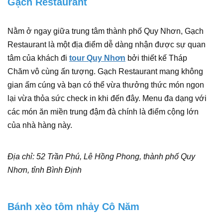
Gạch Restaurant
Nằm ở ngay giữa trung tâm thành phố Quy Nhơn, Gạch
Restaurant là một địa điểm dễ dàng nhận được sự quan
tâm của khách đi
tour Quy Nhơn
bởi thiết kế Tháp
Chăm vô cùng ấn tượng. Gạch Restaurant mang không
gian ấm cúng và bạn có thể vừa thưởng thức món ngon
lại vừa thỏa sức check in khi đến đây. Menu đa dạng với
các món ăn miền trung đậm đà chính là điểm cộng lớn
của nhà hàng này.
Địa chỉ: 52 Trần Phú, Lê Hồng Phong, thành phố Quy
Nhơn, tỉnh Bình Định
Bánh xèo tôm nhảy Cô Năm