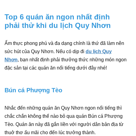
Top 6 quán ăn ngon nhất định
phải thử khi du lịch Quy Nhơn
Ẩm thực phong phú và đa dạng chính là thứ đã làm nên
sức hút của Quy Nhơn. Nếu có dịp đi
du lịch Quy
Nhơn
, bạn nhất định phải thưởng thức những món ngon
đặc sản tại các quán ăn nổi tiếng dưới đây nhé!
Bún cá Phượng Tèo
Nhắc đến những quán ăn Quy Nhơn ngon nổi tiếng thì
chắc chắn không thể nào bỏ qua quán Bún cá Phượng
Tèo. Quán ăn này đã gắn liền với người dân bản địa từ
thuở thơ ấu mãi cho đến lúc trưởng thành.