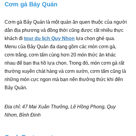
Cơm gà Bảy Quán
Cơm gà Bảy Quán là một quán ăn quen thuộc của người
dân địa phương và đồng thời cũng được rất nhiều thực
khách đi
tour du lich Quy Nhon
lựa chọn ghé qua.
Menu của Bảy Quán đa dạng gồm các món cơm gà,
cơm trắng, cơm tấm cùng hơn 20 món thức ăn khác
nhau để bạn tha hồ lựa chọn. Trong đó, món cơm gà rất
thường xuyên chát hàng và cơm sườn, cơm tấm cũng là
những món cực ngon mà bạn nên thưởng thức khi đến
Bảy Quán.
Địa chỉ: 47 Mai Xuân Thưởng, Lê Hồng Phong, Quy
Nhơn, Bình Định