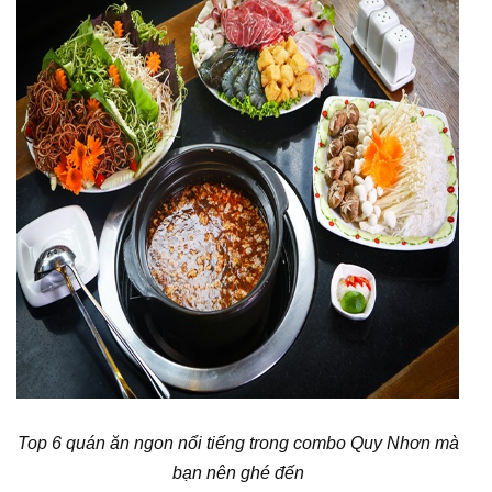
Top 6 quán ăn ngon nổi tiếng trong combo Quy Nhơn mà
bạn nên ghé đến