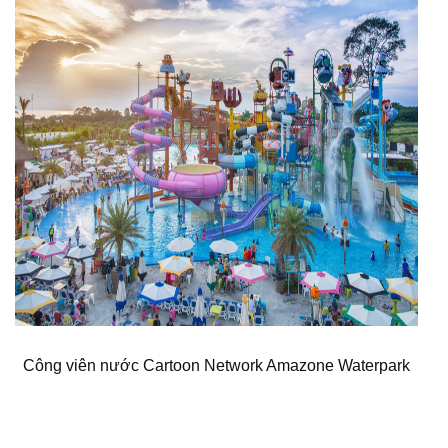
Công viên nước Cartoon Network Amazone Waterpark