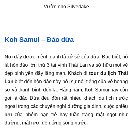
Vườn nho Silverlake
Koh Samui – Đảo dừa
Nơi đây được mệnh danh là xứ sở của dừa. Đặc biệt, nó
là hòn đảo lớn thứ 3 tại vịnh Thái Lan và sở hữu một vẻ
đẹp bình yên đầy lãng mạn. Khách đi
tour du lịch Thái
Lan
biết đến hòn đảo này bởi sự nổi tiếng của vẻ hoang
sơ và thanh bình đến lạ. Hằng năm, Koh Samui hay còn
gọi là đảo Dừa đều đón rất nhiều khách du lịch nước
ngoài trong các chuyến nghỉ dưỡng gia đình, cuộc phiêu
lưu của nhóm bạn trẻ hay tuần trăng mật ngọt như
đường, mát rượi đến từng sóng nước.