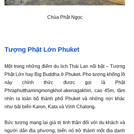
Chùa Phật Ngọc
Tượng Phật Lớn Phuket
Một trong những điểm du lịch Thái Lan nổi bật – Tượng
Phật Lớn hay Big Buddha ở Phuket. Pho tượng khổng lồ
này chính thức được gọi là Phật
Phraphutthamingmongkhol-akenagakhiri, cao 45m, tầm
nhìn ra toàn bộ thành phố Phuket và những nơi khác
như bãi biển Karon, Kata và Vịnh Chalong.
Bức tượng mang lại giá trị tinh thần đối với du khách và
người dân địa phương, biến nó trở thành một địa danh