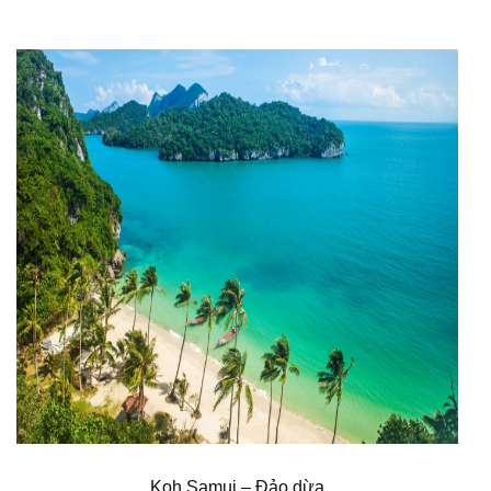
Koh Samui – Đảo dừa