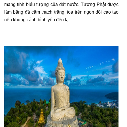
mang tính biểu tượng của đất nước. Tượng Phật được
làm bằng đá cẩm thạch trắng, toạ trên ngọn đồi cao tạo
nên khung cảnh bình yên đến lạ.