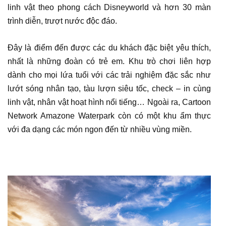
linh vật theo phong cách Disneyworld và hơn 30 màn
trình diễn, trượt nước độc đáo.
Đây là điểm đến được các du khách đặc biệt yêu thích,
nhất là những đoàn có trẻ em. Khu trò chơi liên hợp
dành cho mọi lứa tuổi với các trải nghiệm đặc sắc như
lướt sóng nhân tạo, tàu lượn siêu tốc, check – in cùng
linh vật, nhân vật hoạt hình nổi tiếng… Ngoài ra, Cartoon
Network Amazone Waterpark còn có một khu ẩm thực
với đa dạng các món ngon đến từ nhiều vùng miền.