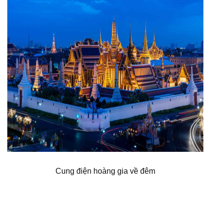
Cung điện hoàng gia về đêm