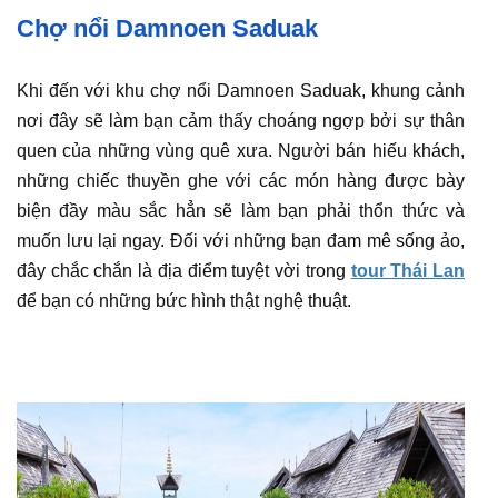
Chợ nổi Damnoen Saduak
Khi đến với khu chợ nổi Damnoen Saduak, khung cảnh
nơi đây sẽ làm bạn cảm thấy choáng ngợp bởi sự thân
quen của những vùng quê xưa. Người bán hiếu khách,
những chiếc thuyền ghe với các món hàng được bày
biện đầy màu sắc hẳn sẽ làm bạn phải thổn thức và
muốn lưu lại ngay. Đối với những bạn đam mê sống ảo,
đây chắc chắn là địa điểm tuyệt vời trong
tour Thái Lan
để bạn có những bức hình thật nghệ thuật.