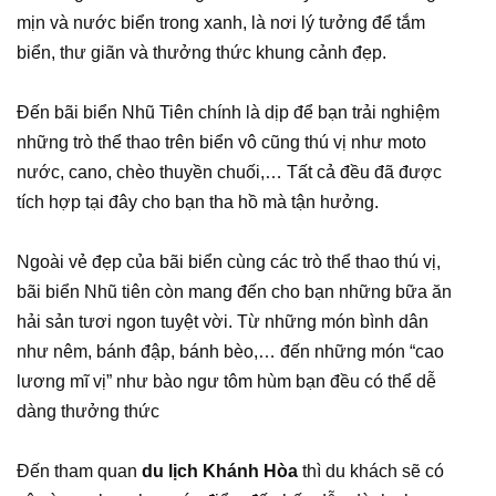
mịn và nước biển trong xanh, là nơi lý tưởng để tắm
biển, thư giãn và thưởng thức khung cảnh đẹp.
Đến bãi biển Nhũ Tiên chính là dịp để bạn trải nghiệm
những trò thể thao trên biển vô cũng thú vị như moto
nước, cano, chèo thuyền chuối,… Tất cả đều đã được
tích hợp tại đây cho bạn tha hồ mà tận hưởng.
Ngoài vẻ đẹp của bãi biển cùng các trò thể thao thú vị,
bãi biển Nhũ tiên còn mang đến cho bạn những bữa ăn
hải sản tươi ngon tuyệt vời. Từ những món bình dân
như nêm, bánh đập, bánh bèo,… đến những món “cao
lương mĩ vị” như bào ngư tôm hùm bạn đều có thể dễ
dàng thưởng thức
Đến tham quan
du lịch Khánh Hòa
thì du khách sẽ có