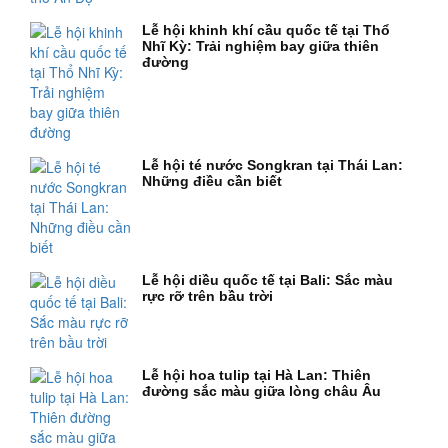
Lễ hội khinh khí cầu quốc tế tại Thổ
Nhĩ Kỳ: Trải nghiệm bay giữa thiên
đường
Lễ hội té nước Songkran tại Thái Lan:
Những điều cần biết
Lễ hội diều quốc tế tại Bali: Sắc màu
rực rỡ trên bầu trời
Lễ hội hoa tulip tại Hà Lan: Thiên
đường sắc màu giữa lòng châu Âu