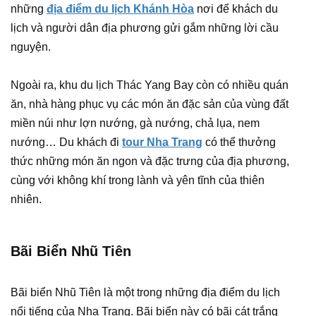
những
địa điểm du lịch Khánh Hòa
nơi để khách du
lịch và người dân địa phương gửi gắm những lời cầu
nguyện.
Ngoài ra, khu du lịch Thác Yang Bay còn có nhiều quán
ăn, nhà hàng phục vụ các món ăn đặc sản của vùng đất
miền núi như lợn nướng, gà nướng, chả lụa, nem
nướng… Du khách đi
tour Nha Trang
có thể thưởng
thức những món ăn ngon và đặc trưng của địa phương,
cùng với không khí trong lành và yên tĩnh của thiên
nhiên.
Bãi Biển Nhũ Tiên
Bãi biển Nhũ Tiên là một trong những địa điểm du lịch
nổi tiếng của Nha Trang. Bãi biển này có bãi cát trắng