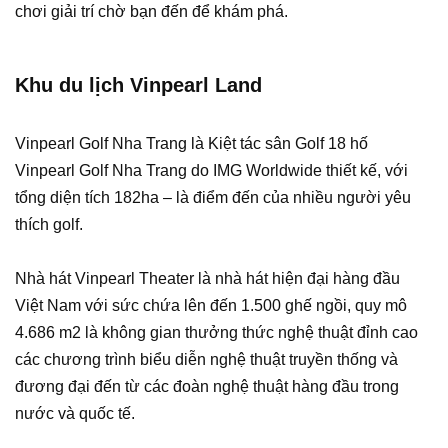
chơi giải trí chờ bạn đến để khám phá.
Khu du lịch Vinpearl Land
Vinpearl Golf Nha Trang là Kiệt tác sân Golf 18 hố
Vinpearl Golf Nha Trang do IMG Worldwide thiết kế, với
tổng diện tích 182ha – là điểm đến của nhiều người yêu
thích golf.
Nhà hát Vinpearl Theater là nhà hát hiện đại hàng đầu
Việt Nam với sức chứa lên đến 1.500 ghế ngồi, quy mô
4.686 m2 là không gian thưởng thức nghệ thuật đỉnh cao
các chương trình biểu diễn nghệ thuật truyền thống và
đương đại đến từ các đoàn nghệ thuật hàng đầu trong
nước và quốc tế.