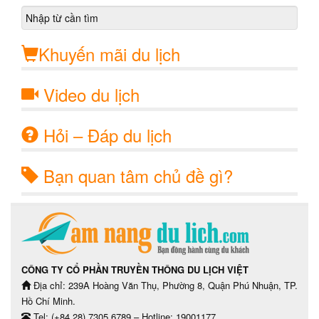
Khuyến mãi du lịch
Video du lịch
Hỏi – Đáp du lịch
Bạn quan tâm chủ đề gì?
CÔNG TY CỔ PHẦN TRUYỀN THÔNG DU LỊCH VIỆT
Địa chỉ: 239A Hoàng Văn Thụ, Phường 8, Quận Phú Nhuận, TP.
Hồ Chí Minh.
Tel: (+84 28) 7305 6789 – Hotline: 19001177