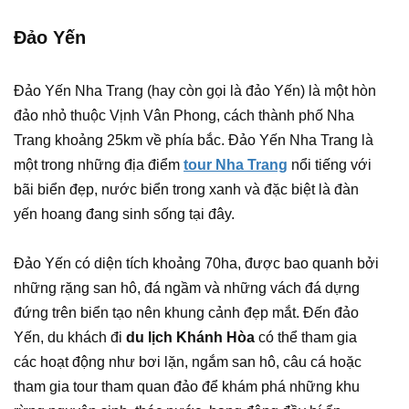
Đảo Yến
Đảo Yến Nha Trang (hay còn gọi là đảo Yến) là một hòn
đảo nhỏ thuộc Vịnh Vân Phong, cách thành phố Nha
Trang khoảng 25km về phía bắc. Đảo Yến Nha Trang là
một trong những địa điểm
tour Nha Trang
nổi tiếng với
bãi biển đẹp, nước biển trong xanh và đặc biệt là đàn
yến hoang đang sinh sống tại đây.
Đảo Yến có diện tích khoảng 70ha, được bao quanh bởi
những rặng san hô, đá ngầm và những vách đá dựng
đứng trên biển tạo nên khung cảnh đẹp mắt. Đến đảo
Yến, du khách đi
du lịch Khánh Hòa
có thể tham gia
các hoạt động như bơi lặn, ngắm san hô, câu cá hoặc
tham gia tour tham quan đảo để khám phá những khu