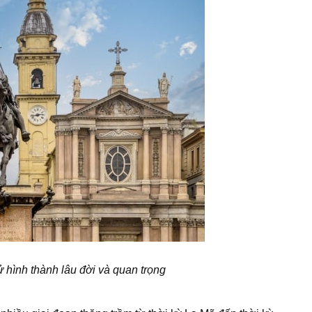
ử hình thành lâu đời và quan trọng