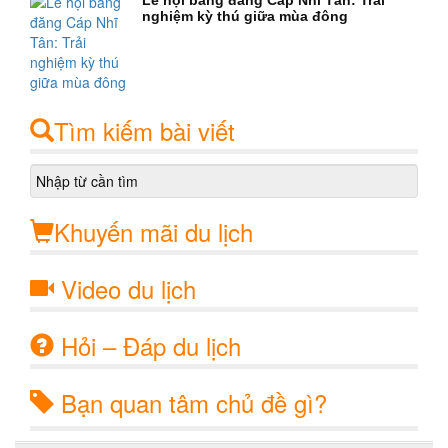
nghiệm kỳ thú giữa mùa đông
Tìm kiếm bài viết
Khuyến mãi du lịch
Video du lịch
Hỏi – Đáp du lịch
Bạn quan tâm chủ đề gì?