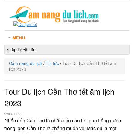
≡ MENU
Cẩm nang du lịch
/
Tin tức
/
Tour Du lịch Cần Thơ tết âm
lịch 2023
Tour Du lịch Cần Thơ tết âm lịch
2023
03/12/22
Nhắc đến Cần Thơ là nhắc đến câu hát gạo trắng nước
trong, đến Cần Thơ là chẳng muốn về. Mặc dù là một