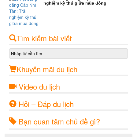
nghiệm kỳ thú giữa mùa đông
Tìm kiếm bài viết
Khuyến mãi du lịch
Video du lịch
Hỏi – Đáp du lịch
Bạn quan tâm chủ đề gì?