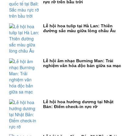
rực rỡ trên bầu trời
Lễ hội hoa tulip tại Hà Lan: Thiên
đường sắc màu giữa lòng châu Âu
Lễ hội âm nhạc Burning Man: Trải
nghiệm văn hóa độc bản giữa sa mạc
Lễ hội hoa hướng dương tại Nhật
Bản: Điểm check-in rực rỡ