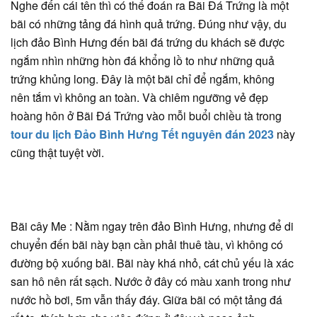
Nghe đến cái tên thì có thể đoán ra Bãi Đá Trứng là một
bãi có những tảng đá hình quả trứng. Đúng như vậy, du
lịch đảo Bình Hưng đến bãi đá trứng du khách sẽ được
ngắm nhìn những hòn đá khổng lồ to như những quả
trứng khủng long. Đây là một bãi chỉ để ngắm, không
nên tắm vì không an toàn. Và chiêm ngưỡng vẻ đẹp
hoàng hôn ở Bãi Đá Trứng vào mỗi buổi chiều tà trong
tour du lịch Đảo Bình Hưng Tết nguyên đán 2023
này
cũng thật tuyệt vời.
Bãi cây Me : Nằm ngay trên đảo Bình Hưng, nhưng để di
chuyển đến bãi này bạn cần phải thuê tàu, vì không có
đường bộ xuống bãi. Bãi này khá nhỏ, cát chủ yếu là xác
san hô nên rất sạch. Nước ở đây có màu xanh trong như
nước hồ bơi, 5m vẫn thấy đáy. Giữa bãi có một tảng đá