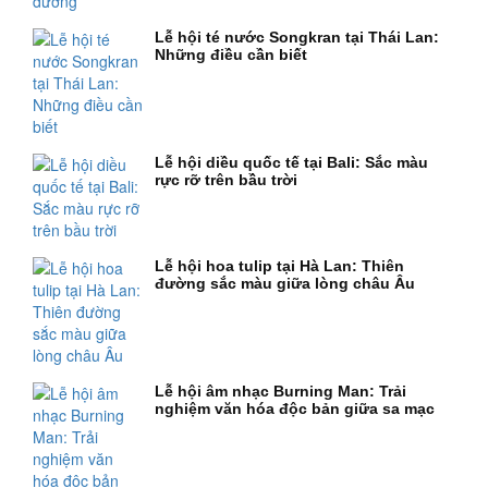
Lễ hội té nước Songkran tại Thái Lan:
Những điều cần biết
Lễ hội diều quốc tế tại Bali: Sắc màu
rực rỡ trên bầu trời
Lễ hội hoa tulip tại Hà Lan: Thiên
đường sắc màu giữa lòng châu Âu
Lễ hội âm nhạc Burning Man: Trải
nghiệm văn hóa độc bản giữa sa mạc