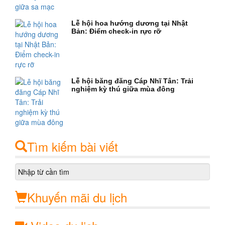
Lễ hội hoa hướng dương tại Nhật
Bản: Điểm check-in rực rỡ
Lễ hội băng đăng Cáp Nhĩ Tân: Trải
nghiệm kỳ thú giữa mùa đông
Tìm kiếm bài viết
Khuyến mãi du lịch