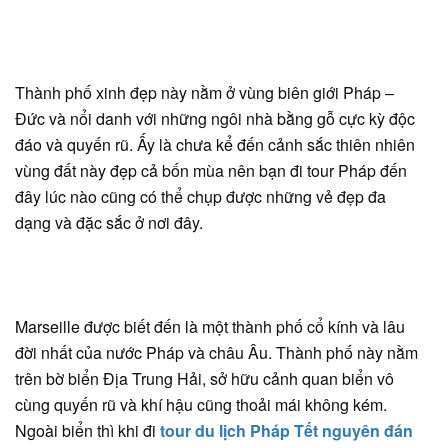
Thành phố xinh đẹp này nằm ở vùng biên giới Pháp –
Đức và nổi danh với những ngôi nhà bằng gỗ cực kỳ độc
đáo và quyến rũ. Ấy là chưa kể đến cảnh sắc thiên nhiên
vùng đất này đẹp cả bốn mùa nên bạn đi tour Pháp đến
đây lúc nào cũng có thể chụp được những vẻ đẹp đa
dạng và đặc sắc ở nơi đây.
Marseille được biết đến là một thành phố cổ kính và lâu
đời nhất của nước Pháp và châu Âu. Thành phố này nằm
trên bờ biển Địa Trung Hải, sở hữu cảnh quan biển vô
cùng quyến rũ và khí hậu cũng thoải mái không kém.
Ngoài biển thì khi đi
tour du lịch Pháp Tết nguyên đán