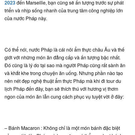
2023
đến Marseille, bạn cũng sẽ ấn tượng trước sự phát
triển và nhịp sống nhanh của trung tâm công nghiệp lớn
của nước Pháp này.
Có thể nói, nước Pháp là cái nôi ẩm thực châu Âu và thế
giới với những món ăn đẳng cấp và ấn tượng bậc nhất.
Đó cũng là lý do tại sao mà người Pháp cũng rất sành ăn
và khắt khe trong chuyện ăn uống. Nhưng phần nào tạo
nên nét đẹp nghệ thuật ẩm thực Pháp mà khi đi tour du
lịch Pháp đến đây, bạn sẽ thích thú với hương vị thơm
ngon của món ăn lẫn cung cách phục vụ tuyệt vời ở đây:
– Bánh Macaron : Không chỉ là một món bánh đặc biệt