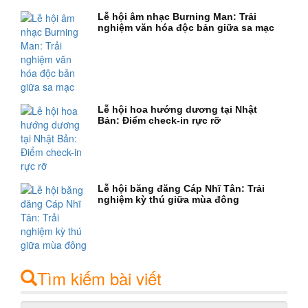
Lễ hội âm nhạc Burning Man: Trải
nghiệm văn hóa độc bản giữa sa mạc
Lễ hội hoa hướng dương tại Nhật
Bản: Điểm check-in rực rỡ
Lễ hội băng đăng Cáp Nhĩ Tân: Trải
nghiệm kỳ thú giữa mùa đông
Tìm kiếm bài viết