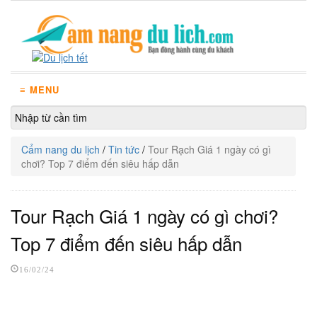
≡ MENU
Cẩm nang du lịch
/
Tin tức
/
Tour Rạch Giá 1 ngày có gì
chơi? Top 7 điểm đến siêu hấp dẫn
Tour Rạch Giá 1 ngày có gì chơi?
Top 7 điểm đến siêu hấp dẫn
16/02/24