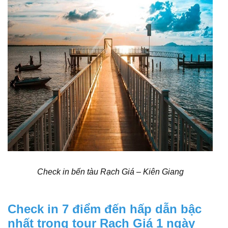
Check in bến tàu Rạch Giá – Kiên Giang
Check in 7 điểm đến hấp dẫn bậc
nhất trong tour Rạch Giá 1 ngày