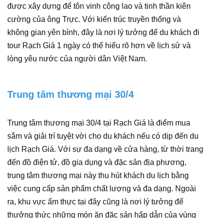
được xây dựng để tôn vinh công lao và tinh thần kiên
cường của ông Trực. Với kiến trúc truyền thống và
không gian yên bình, đây là nơi lý tưởng để du khách đi
tour Rạch Giá 1 ngày có thể hiểu rõ hơn về lịch sử và
lòng yêu nước của người dân Việt Nam.
Trung tâm thương mại 30/4
Trung tâm thương mại 30/4 tại Rạch Giá là điểm mua
sắm và giải trí tuyệt vời cho du khách nếu có dịp đến du
lịch Rạch Giá. Với sự đa dạng về cửa hàng, từ thời trang
đến đồ điện tử, đồ gia dụng và đặc sản địa phương,
trung tâm thương mại này thu hút khách du lịch bằng
việc cung cấp sản phẩm chất lượng và đa dạng. Ngoài
ra, khu vực ẩm thực tại đây cũng là nơi lý tưởng để
thưởng thức những món ăn đặc sản hấp dẫn của vùng