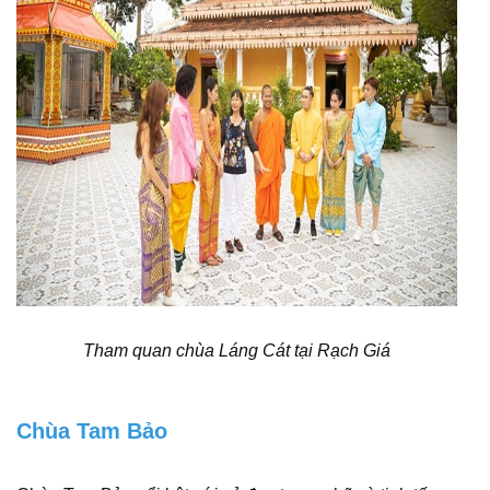
Tham quan chùa Láng Cát tại Rạch Giá
Chùa Tam Bảo