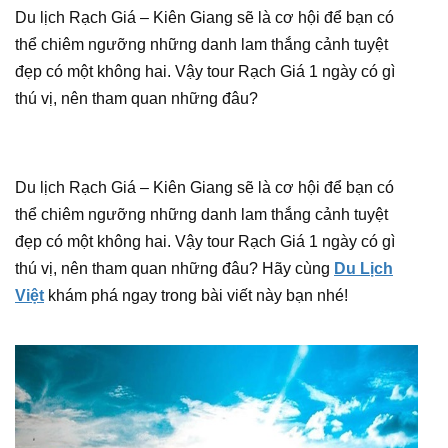
Du lịch Rạch Giá – Kiên Giang sẽ là cơ hội để bạn có
thể chiêm ngưỡng những danh lam thắng cảnh tuyệt
đẹp có một không hai. Vậy tour Rạch Giá 1 ngày có gì
thú vị, nên tham quan những đâu?
Du lịch Rạch Giá – Kiên Giang sẽ là cơ hội để bạn có
thể chiêm ngưỡng những danh lam thắng cảnh tuyệt
đẹp có một không hai. Vậy tour Rạch Giá 1 ngày có gì
thú vị, nên tham quan những đâu? Hãy cùng
Du Lịch
Việt
khám phá ngay trong bài viết này bạn nhé!