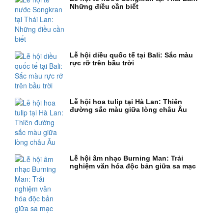
Những điều cần biết
Lễ hội diều quốc tế tại Bali: Sắc màu
rực rỡ trên bầu trời
Lễ hội hoa tulip tại Hà Lan: Thiên
đường sắc màu giữa lòng châu Âu
Lễ hội âm nhạc Burning Man: Trải
nghiệm văn hóa độc bản giữa sa mạc