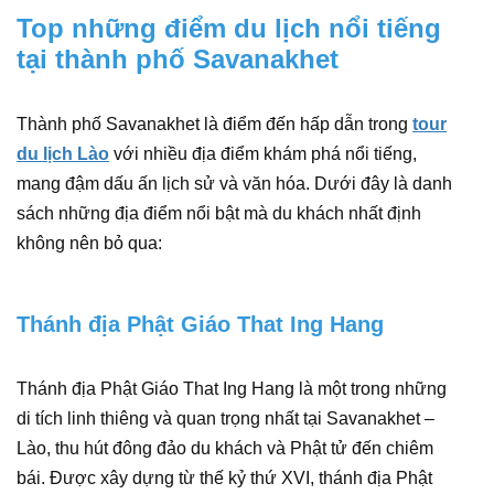
Top những điểm du lịch nổi tiếng
tại thành phố Savanakhet
Thành phố Savanakhet là điểm đến hấp dẫn trong
tour
du lịch Lào
với nhiều địa điểm khám phá nổi tiếng,
mang đậm dấu ấn lịch sử và văn hóa. Dưới đây là danh
sách những địa điểm nổi bật mà du khách nhất định
không nên bỏ qua:
Thánh địa Phật Giáo That Ing Hang
Thánh địa Phật Giáo That Ing Hang là một trong những
di tích linh thiêng và quan trọng nhất tại Savanakhet –
Lào, thu hút đông đảo du khách và Phật tử đến chiêm
bái. Được xây dựng từ thế kỷ thứ XVI, thánh địa Phật