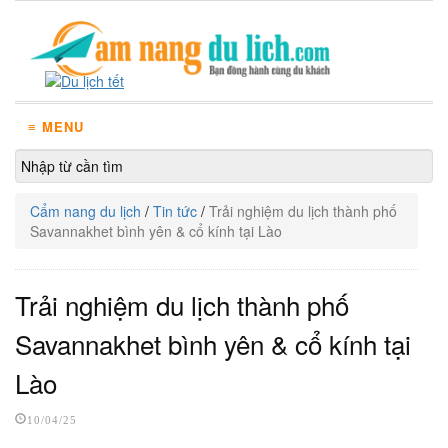
≡ MENU
Cẩm nang du lịch
/
Tin tức
/
Trải nghiệm du lịch thành phố
Savannakhet bình yên & cổ kính tại Lào
Trải nghiệm du lịch thành phố
Savannakhet bình yên & cổ kính tại
Lào
10/04/25