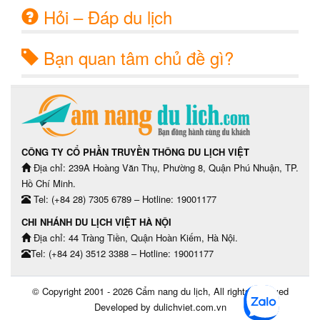
Hỏi – Đáp du lịch
Bạn quan tâm chủ đề gì?
CÔNG TY CỔ PHẦN TRUYỀN THÔNG DU LỊCH VIỆT
Địa chỉ: 239A Hoàng Văn Thụ, Phường 8, Quận Phú Nhuận, TP.
Hồ Chí Minh.
Tel: (+84 28) 7305 6789 – Hotline: 19001177
CHI NHÁNH DU LỊCH VIỆT HÀ NỘI
Địa chỉ: 44 Tràng Tiền, Quận Hoàn Kiếm, Hà Nội.
Tel: (+84 24) 3512 3388 – Hotline: 19001177
© Copyright 2001 - 2026
Cẩm nang du lịch
, All rights reserved
Developed by dulichviet.com.vn