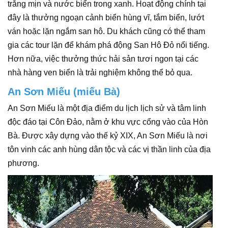
trắng mịn và nước biển trong xanh. Hoạt động chính tại
đây là thưởng ngoạn cảnh biển hùng vĩ, tắm biển, lướt
ván hoặc lặn ngắm san hô. Du khách cũng có thể tham
gia các tour lặn để khám phá động San Hô Đỏ nổi tiếng.
Hơn nữa, việc thưởng thức hải sản tươi ngon tại các
nhà hàng ven biển là trải nghiệm không thể bỏ qua.
An Sơn Miếu (miếu Bà)
An Sơn Miếu là một địa điểm du lịch lịch sử và tâm linh
độc đáo tại Côn Đảo, nằm ở khu vực cổng vào của Hòn
Bà. Được xây dựng vào thế kỷ XIX, An Sơn Miếu là nơi
tôn vinh các anh hùng dân tộc và các vị thần linh của địa
phương.