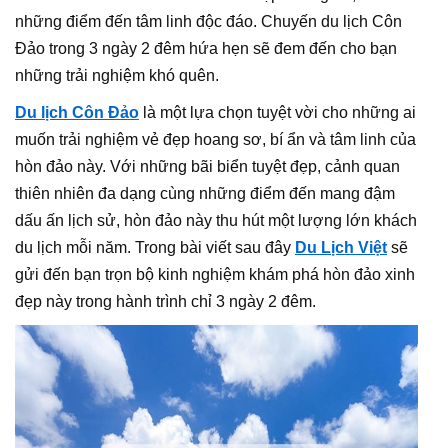
những điểm đến tâm linh độc đáo. Chuyến du lịch Côn
Đảo trong 3 ngày 2 đêm hứa hẹn sẽ đem đến cho bạn
những trải nghiệm khó quên.
Du lịch Côn Đảo
là một lựa chọn tuyệt vời cho những ai
muốn trải nghiệm vẻ đẹp hoang sơ, bí ẩn và tâm linh của
hòn đảo này. Với những bãi biển tuyệt đẹp, cảnh quan
thiên nhiên đa dạng cùng những điểm đến mang đậm
dấu ấn lịch sử, hòn đảo này thu hút một lượng lớn khách
du lịch mỗi năm. Trong bài viết sau đây
Du Lịch Việt
sẽ
gửi đến bạn trọn bộ kinh nghiệm khám phá hòn đảo xinh
đẹp này trong hành trình chỉ 3 ngày 2 đêm.