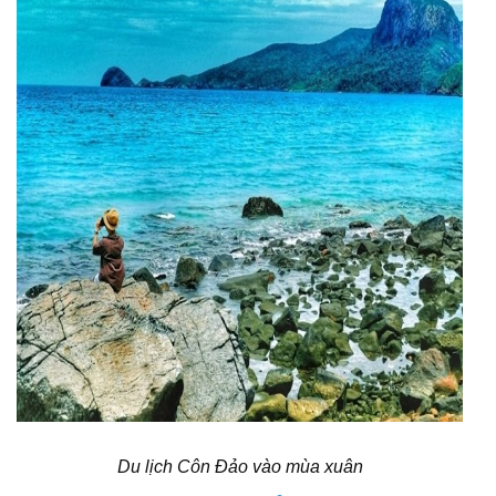
Du lịch Côn Đảo vào mùa xuân