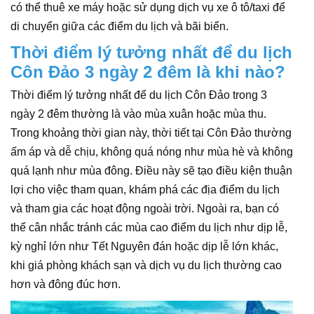
có thể thuê xe máy hoặc sử dụng dịch vụ xe ô tô/taxi để
di chuyển giữa các điểm du lịch và bãi biển.
Thời điểm lý tưởng nhất để du lịch
Côn Đảo 3 ngày 2 đêm là khi nào?
Thời điểm lý tưởng nhất để du lịch Côn Đảo trong 3
ngày 2 đêm thường là vào mùa xuân hoặc mùa thu.
Trong khoảng thời gian này, thời tiết tại Côn Đảo thường
ấm áp và dễ chịu, không quá nóng như mùa hè và không
quá lạnh như mùa đông. Điều này sẽ tạo điều kiện thuận
lợi cho việc tham quan, khám phá các địa điểm du lịch
và tham gia các hoạt động ngoài trời. Ngoài ra, bạn có
thể cân nhắc tránh các mùa cao điểm du lịch như dịp lễ,
kỳ nghỉ lớn như Tết Nguyên đán hoặc dịp lễ lớn khác,
khi giá phòng khách sạn và dịch vụ du lịch thường cao
hơn và đông đúc hơn.