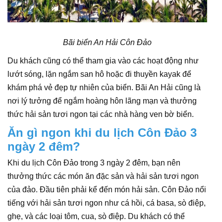
Bãi biển An Hải Côn Đảo
Du khách cũng có thể tham gia vào các hoạt động như
lướt sóng, lặn ngắm san hô hoặc đi thuyền kayak để
khám phá vẻ đẹp tự nhiên của biển. Bãi An Hải cũng là
nơi lý tưởng để ngắm hoàng hôn lãng mạn và thưởng
thức hải sản tươi ngon tại các nhà hàng ven bờ biển.
Ăn gì ngon khi du lịch Côn Đảo 3
ngày 2 đêm?
Khi du lịch Côn Đảo trong 3 ngày 2 đêm, bạn nên
thưởng thức các món ăn đặc sản và hải sản tươi ngon
của đảo. Đầu tiên phải kể đến món hải sản. Côn Đảo nổi
tiếng với hải sản tươi ngon như cá hồi, cá basa, sò điệp,
ghẹ, và các loại tôm, cua, sò điệp. Du khách có thể