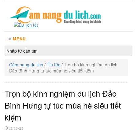
≡ MENU
Cẩm nang du lịch
/
Tin tức
/
Trọn bộ kinh nghiệm du lịch
Đảo Bình Hưng tự túc mùa hè siêu tiết kiệm
Trọn bộ kinh nghiệm du lịch Đảo
Bình Hưng tự túc mùa hè siêu tiết
kiệm
15/03/23