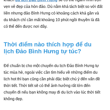
vẹn vẻ đẹp của hòn đảo. Dù nằm khá tách biệt so với đất
liền nhưng đảo Bình Hưng có khoảng cách khá gần và
du khách chỉ cần mất khoảng 10 phút ngồi thuyền là đã
có thể đến được nơi đây.
Thời điểm nào thích hợp để du
lịch Đảo Bình Hưng tự túc?
Để chuẩn bị cho một chuyến du lịch Đảo Bình Hưng tự
túc mùa hè, ngoài việc cần tìm hiểu về những điểm du
lịch hot thì bạn cũng cần phải đặc biệt chú ý đến vấn đề
thời tiết. Thời tiết sẽ có thể ảnh hưởng rất lớn đến
chuyến đi nếu bạn không may đi du lịch vào lúc thời tiết
không đẹp.