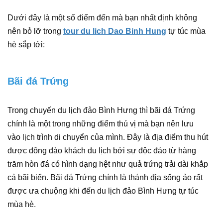
Dưới đây là một số điểm đến mà bạn nhất định không
nên bỏ lỡ trong
tour du lich Dao Binh Hung
tự túc mùa
hè sắp tới:
Bãi đá Trứng
Trong chuyến du lịch đảo Bình Hưng thì bãi đá Trứng
chính là một trong những điểm thú vị mà bạn nên lưu
vào lịch trình di chuyển của mình. Đây là địa điểm thu hút
được đông đảo khách du lịch bởi sự độc đáo từ hàng
trăm hòn đá có hình dạng hệt như quả trứng trải dài khắp
cả bãi biển. Bãi đá Trứng chính là thánh địa sống ảo rất
được ưa chuộng khi đến du lịch đảo Bình Hưng tự túc
mùa hè.