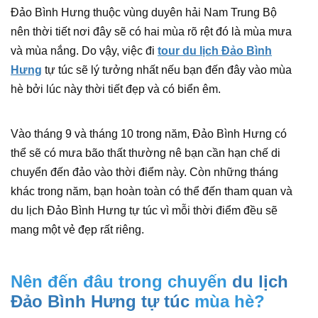
Đảo Bình Hưng thuộc vùng duyên hải Nam Trung Bộ
nên thời tiết nơi đây sẽ có hai mùa rõ rệt đó là mùa mưa
và mùa nắng. Do vậy, việc đi
tour du lịch Đảo Bình
Hưng
tự túc sẽ lý tưởng nhất nếu bạn đến đây vào mùa
hè bởi lúc này thời tiết đẹp và có biển êm.
Vào tháng 9 và tháng 10 trong năm, Đảo Bình Hưng có
thể sẽ có mưa bão thất thường nê bạn cần hạn chế di
chuyển đến đảo vào thời điểm này. Còn những tháng
khác trong năm, bạn hoàn toàn có thể đến tham quan và
du lịch Đảo Bình Hưng tự túc vì mỗi thời điểm đều sẽ
mang một vẻ đẹp rất riêng.
Nên đến đâu trong chuyến
du lịch
Đảo Bình Hưng tự túc
mùa hè?