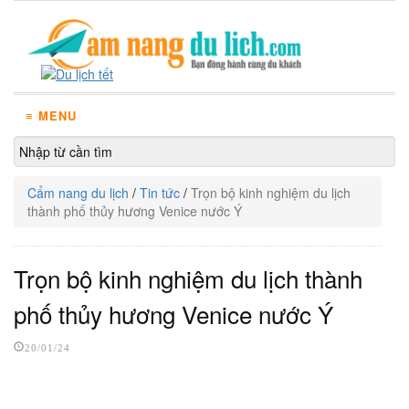
≡ MENU
Cẩm nang du lịch
/
Tin tức
/
Trọn bộ kinh nghiệm du lịch
thành phố thủy hương Venice nước Ý
Trọn bộ kinh nghiệm du lịch thành
phố thủy hương Venice nước Ý
20/01/24