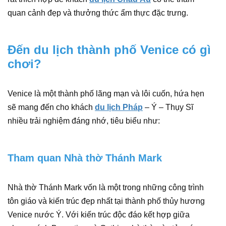
quan cảnh đẹp và thưởng thức ẩm thực đặc trưng.
Đến du lịch thành phố Venice có gì
chơi?
Venice là một thành phố lãng mạn và lôi cuốn, hứa hẹn
sẽ mang đến cho khách
du lịch Pháp
– Ý – Thụy Sĩ
nhiều trải nghiệm đáng nhớ, tiêu biểu như:
Tham quan Nhà thờ Thánh Mark
Nhà thờ Thánh Mark vốn là một trong những công trình
tôn giáo và kiến trúc đẹp nhất tại thành phố thủy hương
Venice nước Ý. Với kiến trúc độc đáo kết hợp giữa