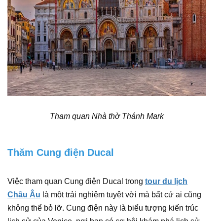
Tham quan Nhà thờ Thánh Mark
Thăm Cung điện Ducal
Việc tham quan Cung điện Ducal trong
tour du lịch
Châu Âu
là một trải nghiệm tuyệt vời mà bất cứ ai cũng
không thể bỏ lỡ. Cung điện này là biểu tượng kiến trúc