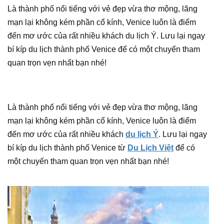
Là thành phố nổi tiếng với vẻ đẹp vừa thơ mộng, lãng
mạn lại không kém phần cổ kính, Venice luôn là điểm
đến mơ ước của rất nhiều khách du lịch Ý. Lưu lại ngay
bí kíp du lịch thành phố Venice để có một chuyến tham
quan trọn vẹn nhất bạn nhé!
Là thành phố nổi tiếng với vẻ đẹp vừa thơ mộng, lãng
mạn lại không kém phần cổ kính, Venice luôn là điểm
đến mơ ước của rất nhiều khách
du lịch Ý
. Lưu lại ngay
bí kíp du lịch thành phố Venice từ
Du Lịch Việt
để có
một chuyến tham quan trọn vẹn nhất bạn nhé!