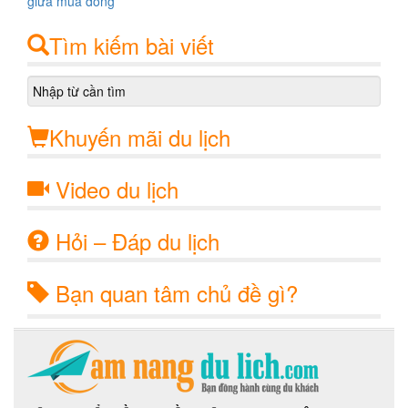
Tìm kiếm bài viết
Khuyến mãi du lịch
Video du lịch
Hỏi – Đáp du lịch
Bạn quan tâm chủ đề gì?