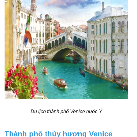
Du lịch thành phố Venice nước Ý
Thành phố thủy hương Venice