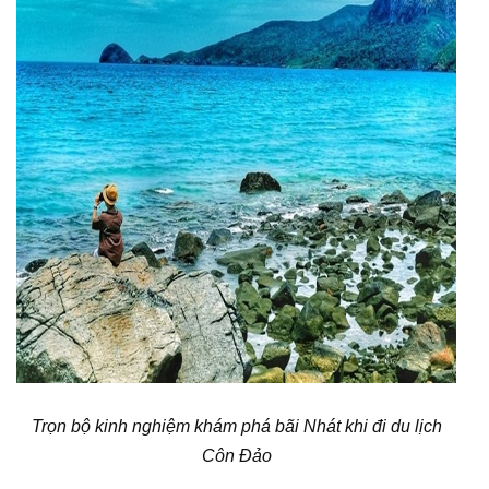
Trọn bộ kinh nghiệm khám phá bãi Nhát khi đi du lịch
Côn Đảo