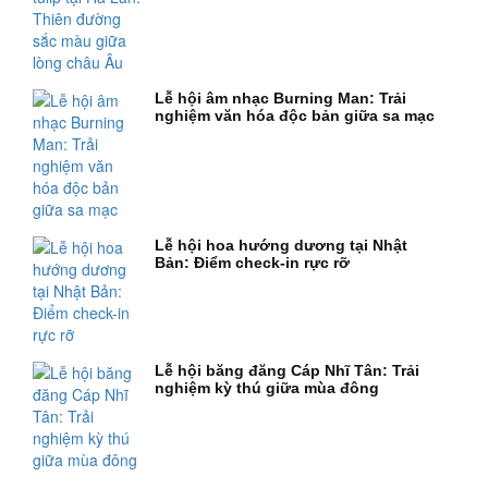
Lễ hội âm nhạc Burning Man: Trải
nghiệm văn hóa độc bản giữa sa mạc
Lễ hội hoa hướng dương tại Nhật
Bản: Điểm check-in rực rỡ
Lễ hội băng đăng Cáp Nhĩ Tân: Trải
nghiệm kỳ thú giữa mùa đông