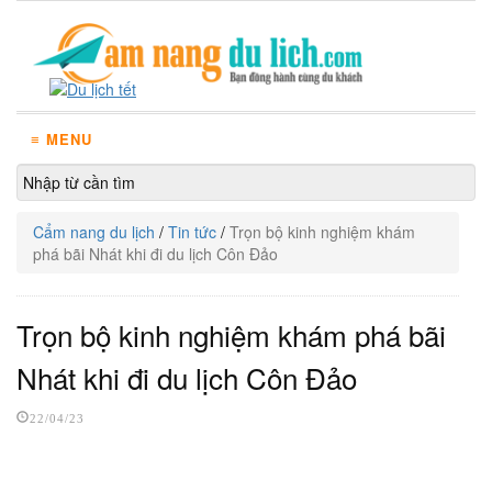
≡ MENU
Cẩm nang du lịch
/
Tin tức
/
Trọn bộ kinh nghiệm khám
phá bãi Nhát khi đi du lịch Côn Đảo
Trọn bộ kinh nghiệm khám phá bãi
Nhát khi đi du lịch Côn Đảo
22/04/23