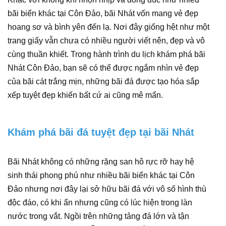
bãi biển khác tại Côn Đảo, bãi Nhát vốn mang vẻ đẹp
hoang sơ và bình yên đến lạ. Nơi đây giống hệt như một
trang giấy vẫn chưa có nhiều người viết nên, đẹp và vô
cùng thuần khiết. Trong hành trình du lịch khám phá bãi
Nhát Côn Đảo, bạn sẽ có thể được ngắm nhìn vẻ đẹp
của bãi cát trắng mịn, những bãi đá được tạo hóa sắp
xếp tuyệt đẹp khiến bất cứ ai cũng mê mẩn.
Khám phá bãi đá tuyệt đẹp tại bãi Nhát
Bãi Nhát không có những rặng san hô rực rỡ hay hệ
sinh thái phong phú như nhiều bãi biển khác tại Côn
Đảo nhưng nơi đây lại sở hữu bãi đá với vô số hình thù
độc đáo, có khi ẩn nhưng cũng có lúc hiện trong làn
nước trong vắt. Ngồi trên những tảng đá lớn và tận