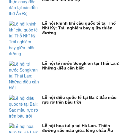
Lễ hội khinh khí cầu quốc tế tại Thổ
Nhĩ Kỳ: Trải nghiệm bay giữa thiên
đường
Lễ hội té nước Songkran tại Thái Lan:
Những điều cần biết
Lễ hội diều quốc tế tại Bali: Sắc màu
rực rỡ trên bầu trời
Lễ hội hoa tulip tại Hà Lan: Thiên
đường sắc màu giữa lòng châu Âu