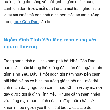
hưởng từng đợt sóng vỗ mát lạnh, ngắm nhìn khung
cảnh êm đềm trước mắt quả thực là một trải nghiệm thú
vị tại bãi Nhát mà bạn nhất định nên một lần tận hưởng
trong
tour Côn Đảo
sắp tới.
Ngắm đỉnh Tình Yêu lãng mạn cùng với
người thương
Trong hành trình du lịch khám phá bãi Nhát Côn Đảo,
bạn chắc chắn không thể không đặt chân đến ngắm nhìn
đỉnh Tình Yêu. Đây là một ngọn đồi nằm ngay bên cạnh
bãi Nhát và nó có hình thù trông giống hệt như một đôi
tình nhân đang ngồi bên cạnh nhau. Chính vì vậy mà nơi
đây được gọi là đỉnh Tình Yêu. Khung cảnh thiên nhiên
vừa lãng mạn, thanh bình của nơi đây chắc chắn sẽ
khiến nhiều người yêu thích, đặt biệt là các cặp đôi.