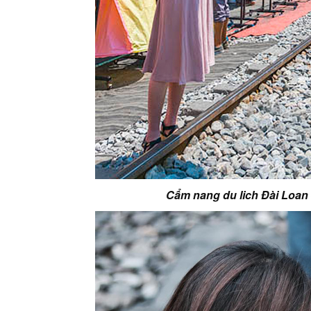
Cẩm nang du lich Đài Loan