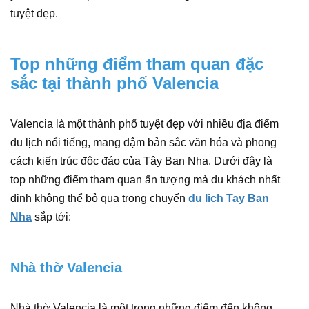
tuyệt đẹp.
Top những điểm tham quan đặc
sắc tại thành phố Valencia
Valencia là một thành phố tuyệt đẹp với nhiều địa điểm
du lịch nổi tiếng, mang đậm bản sắc văn hóa và phong
cách kiến trúc độc đáo của Tây Ban Nha. Dưới đây là
top những điểm tham quan ấn tượng mà du khách nhất
định không thể bỏ qua trong chuyến
du lich Tay Ban
Nha
sắp tới:
Nhà thờ Valencia
Nhà thờ Valencia là một trong những điểm đến không