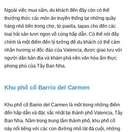
Ngoài việc mua sắm, du khách đến đây còn có thể
thưởng thức các món ăn truyền thống tại những quầy
hàng nhỏ bên trong chợ, từ paella, tapas cho đến các
loại hải sản tươi ngon vô cùng hấp dẫn. Có thể nói đây
chính là một điểm đến lý tưởng để du khách có thể cảm
nhận hương vị độc đáo của Valencia, được giao lưu với
người dân bản địa và khám phá nền văn hóa ẩm thực
phong phú của Tây Ban Nha.
Khu phố cổ Barrio del Carmen
Khu phố cổ Barrio del Carmen là một trong những điểm
đến hấp dẫn và đặc sắc nhất tại thành phố Valencia, Tây
Ban Nha. Nằm trong trung tâm thành phố, khu phố cổ
này nổi tiếng với các con đường nhỏ lát đá cuội, những