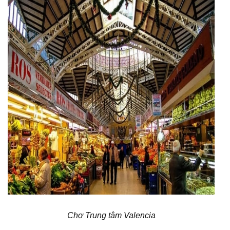
Chợ Trung tâm Valencia