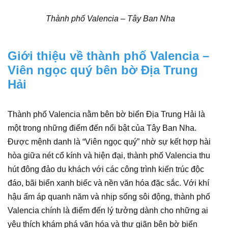
Thành phố Valencia – Tây Ban Nha
Giới thiệu về thành phố Valencia –
Viên ngọc quý bên bờ Địa Trung
Hải
Thành phố Valencia nằm bên bờ biển Địa Trung Hải là
một trong những điểm đến nổi bật của Tây Ban Nha.
Được mệnh danh là “Viên ngọc quý” nhờ sự kết hợp hài
hòa giữa nét cổ kính và hiện đại, thành phố Valencia thu
hút đông đảo du khách với các công trình kiến trúc độc
đáo, bãi biển xanh biếc và nền văn hóa đặc sắc. Với khí
hậu ấm áp quanh năm và nhịp sống sôi động, thành phố
Valencia chính là điểm đến lý tưởng dành cho những ai
yêu thích khám phá văn hóa và thư giãn bên bờ biển