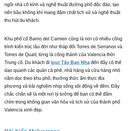
ngôi nhà cổ kính và nghệ thuật đường phố độc đáo, tạo
nên bầu không khí mang đậm chất lịch sử và nghệ thuật
thu hút du khách.
Khu phố cổ Barrio del Carmen cũng là nơi có nhiều công
trình kiến trúc lâu đời như tháp đôi Torres de Serranos và
Torres de Quart, từng là cổng thành của Valencia thời
Trung cổ. Du khách đi
tour Tây Ban Nha
đến đây có thể
dạo quanh các quán cà phê, nhà hàng và cửa hàng nhỏ
nằm dọc theo khu phố, thưởng thức ẩm thực địa
phương và trải nghiệm nhịp sống sôi động về đêm. Đây
chắc chắn sẽ là một nơi lý tưởng để bạn có thể đắm
chìm trong không gian văn hóa và lịch sử của thành phố
Valencia xinh đẹp.