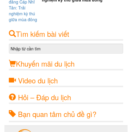
nghiệm kỳ thú giữa mùa đông
Tìm kiếm bài viết
Khuyến mãi du lịch
Video du lịch
Hỏi – Đáp du lịch
Bạn quan tâm chủ đề gì?