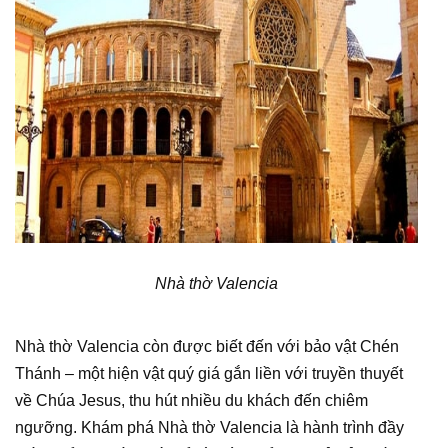
Nhà thờ Valencia
Nhà thờ Valencia còn được biết đến với bảo vật Chén
Thánh – một hiện vật quý giá gắn liền với truyền thuyết
về Chúa Jesus, thu hút nhiều du khách đến chiêm
ngưỡng. Khám phá Nhà thờ Valencia là hành trình đầy