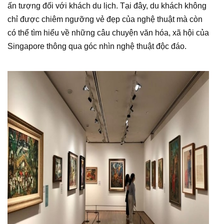
ấn tượng đối với khách du lịch. Tại đây, du khách không
chỉ được chiêm ngưỡng vẻ đẹp của nghệ thuật mà còn
có thể tìm hiểu về những câu chuyện văn hóa, xã hội của
Singapore thông qua góc nhìn nghệ thuật độc đáo.