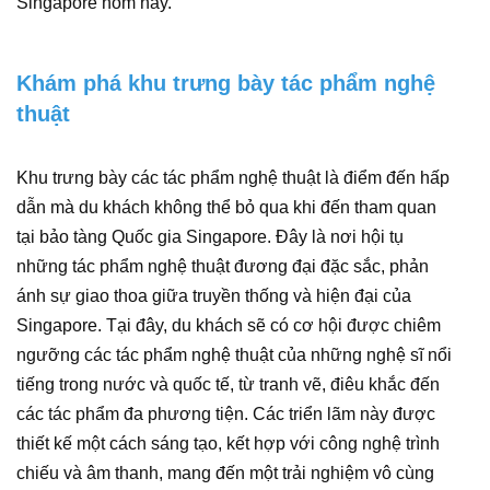
Singapore hôm nay.
Khám phá khu trưng bày tác phẩm nghệ
thuật
Khu trưng bày các tác phẩm nghệ thuật là điểm đến hấp
dẫn mà du khách không thể bỏ qua khi đến tham quan
tại bảo tàng Quốc gia Singapore. Đây là nơi hội tụ
những tác phẩm nghệ thuật đương đại đặc sắc, phản
ánh sự giao thoa giữa truyền thống và hiện đại của
Singapore. Tại đây, du khách sẽ có cơ hội được chiêm
ngưỡng các tác phẩm nghệ thuật của những nghệ sĩ nổi
tiếng trong nước và quốc tế, từ tranh vẽ, điêu khắc đến
các tác phẩm đa phương tiện. Các triển lãm này được
thiết kế một cách sáng tạo, kết hợp với công nghệ trình
chiếu và âm thanh, mang đến một trải nghiệm vô cùng