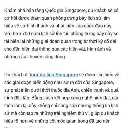
Khám phá bảo tàng Quốc gia Singapore, du khách sẽ có
cơ hội được tham quan phòng trưng bày lịch sử, tìm
hiểu về sự hình thành và phát triển của quốc đảo này.
Với hơn 700 năm lịch sử tồn tại, phòng trưng bày này sẽ
tái hiện lại những giai đoạn quan trọng từ thời kỳ cổ đại
cho đến hiện đại thông qua các hiện vật, hình ảnh và
những câu chuyện sống động.
Du khách đi
tour du lịch Singapore
sẽ được tìm hiểu về
các giai đoạn biến động như sự ra đời của Singapore,
sự phát triển dưới thời thuộc địa Anh, chiến tranh và quá
trình độc lập. Bằng cách kết hợp công nghệ hiện đại, các
triển lãm tại đây không chỉ cung cấp những thông tin lịch
sử mà còn tạo ra những trải nghiệm thú vị, giúp du khách
hiểu rõ hơn về những cột mốc quan trọng đã tạo nên