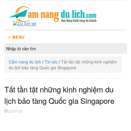
≡ MENU
Cẩm nang du lịch
/
Tin tức
/
Tất tần tật những kinh nghiệm
du lịch bảo tàng Quốc gia Singapore
Tất tần tật những kinh nghiệm du
lịch bảo tàng Quốc gia Singapore
22/07/25