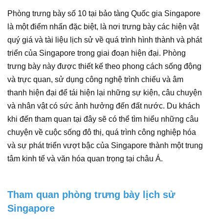
Phòng trưng bày số 10 tại bảo tàng Quốc gia Singapore
là một điểm nhấn đặc biệt, là nơi trưng bày các hiện vật
quý giá và tài liệu lịch sử về quá trình hình thành và phát
triển của Singapore trong giai đoạn hiện đại. Phòng
trưng bày này được thiết kế theo phong cách sống động
và trực quan, sử dụng công nghệ trình chiếu và âm
thanh hiện đại để tái hiện lại những sự kiện, câu chuyện
và nhân vật có sức ảnh hưởng đến đất nước. Du khách
khi đến tham quan tại đây sẽ có thể tìm hiểu những câu
chuyện về cuộc sống đô thị, quá trình công nghiệp hóa
và sự phát triển vượt bậc của Singapore thành một trung
tâm kinh tế và văn hóa quan trọng tại châu Á.
Tham quan phòng trưng bày lịch sử
Singapore