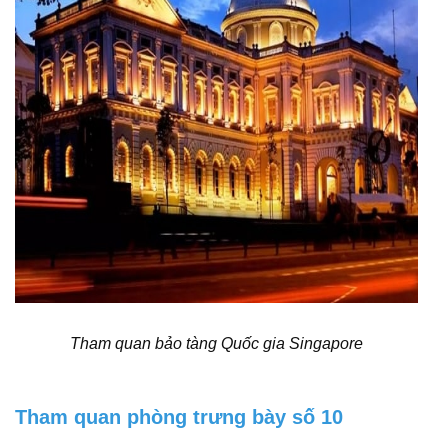
Tham quan bảo tàng Quốc gia Singapore
Tham quan phòng trưng bày số 10