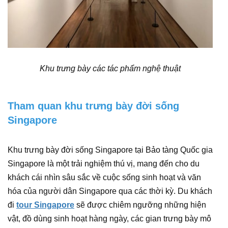
Khu trưng bày các tác phẩm nghệ thuật
Tham quan khu trưng bày đời sống
Singapore
Khu trưng bày đời sống Singapore tại Bảo tàng Quốc gia
Singapore là một trải nghiệm thú vị, mang đến cho du
khách cái nhìn sâu sắc về cuộc sống sinh hoạt và văn
hóa của người dân Singapore qua các thời kỳ. Du khách
đi
tour Singapore
sẽ được chiêm ngưỡng những hiện
vật, đồ dùng sinh hoạt hàng ngày, các gian trưng bày mô