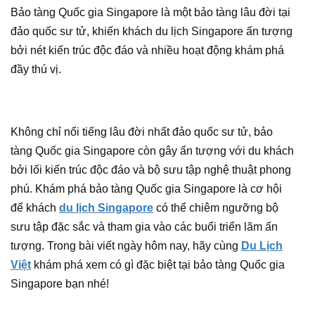
Bảo tàng Quốc gia Singapore là một bảo tàng lâu đời tại
đảo quốc sư tử, khiến khách du lịch Singapore ấn tượng
bởi nét kiến trúc độc đáo và nhiều hoạt động khám phá
đầy thú vị.
Không chỉ nổi tiếng lâu đời nhất đảo quốc sư tử, bảo
tàng Quốc gia Singapore còn gây ấn tượng với du khách
bởi lối kiến trúc độc đáo và bộ sưu tập nghệ thuật phong
phú. Khám phá bảo tàng Quốc gia Singapore là cơ hội
để khách
du lịch Singapore
có thể chiêm ngưỡng bộ
sưu tập đặc sắc và tham gia vào các buổi triển lãm ấn
tượng. Trong bài viết ngày hôm nay, hãy cùng
Du Lịch
Việt
khám phá xem có gì đặc biệt tại bảo tàng Quốc gia
Singapore bạn nhé!