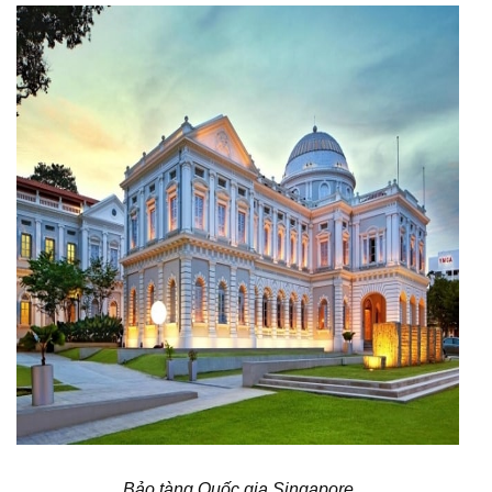
Bảo tàng Quốc gia Singapore