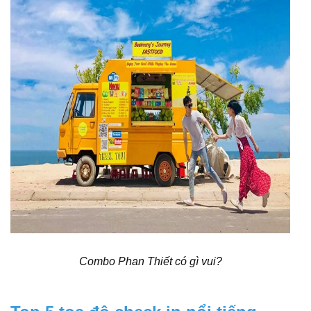
Combo Phan Thiết có gì vui?