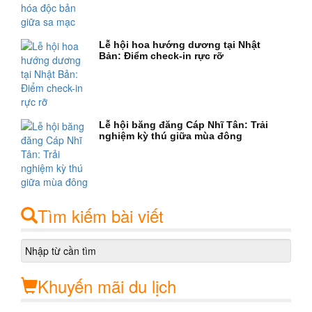
Lễ hội hoa hướng dương tại Nhật
Bản: Điểm check-in rực rỡ
Lễ hội băng đăng Cáp Nhĩ Tân: Trải
nghiệm kỳ thú giữa mùa đông
Tìm kiếm bài viết
Khuyến mãi du lịch