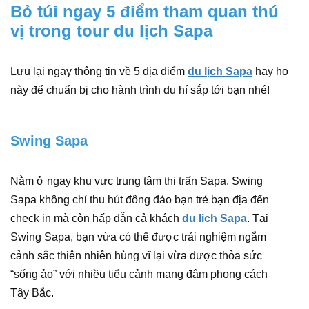
Bỏ túi ngay 5 điểm tham quan thú
vị trong tour du lịch Sapa
Lưu lại ngay thông tin về 5 địa điểm
du lịch Sapa
hay ho
này để chuẩn bị cho hành trình du hí sắp tới bạn nhé!
Swing Sapa
Nằm ở ngay khu vực trung tâm thị trấn Sapa, Swing
Sapa không chỉ thu hút đông đảo bạn trẻ bạn địa đến
check in mà còn hấp dẫn cả khách
du lich Sapa
. Tại
Swing Sapa, bạn vừa có thể được trải nghiệm ngắm
cảnh sắc thiên nhiên hùng vĩ lại vừa được thỏa sức
“sống ảo” với nhiều tiểu cảnh mang đậm phong cách
Tây Bắc.