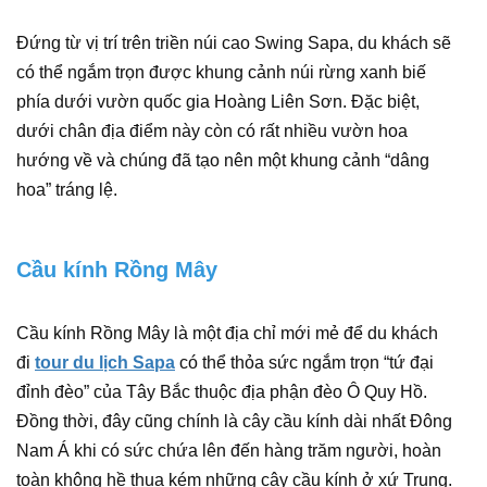
Đứng từ vị trí trên triền núi cao Swing Sapa, du khách sẽ
có thể ngắm trọn được khung cảnh núi rừng xanh biế
phía dưới vườn quốc gia Hoàng Liên Sơn. Đặc biệt,
dưới chân địa điểm này còn có rất nhiều vườn hoa
hướng về và chúng đã tạo nên một khung cảnh “dâng
hoa” tráng lệ.
Cầu kính Rồng Mây
Cầu kính Rồng Mây là một địa chỉ mới mẻ để du khách
đi
tour du lịch Sapa
có thể thỏa sức ngắm trọn “tứ đại
đỉnh đèo” của Tây Bắc thuộc địa phận đèo Ô Quy Hồ.
Đồng thời, đây cũng chính là cây cầu kính dài nhất Đông
Nam Á khi có sức chứa lên đến hàng trăm người, hoàn
toàn không hề thua kém những cây cầu kính ở xứ Trung.