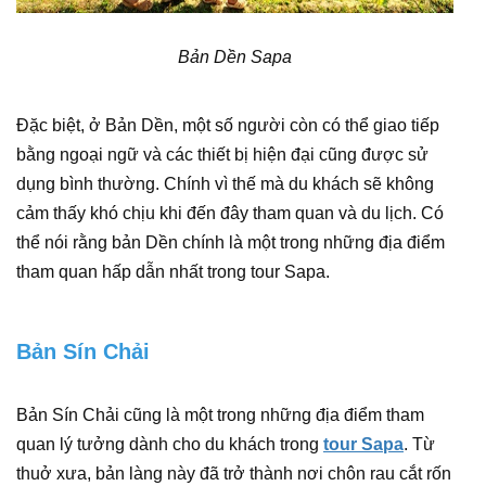
Bản Dền Sapa
Đặc biệt, ở Bản Dền, một số người còn có thể giao tiếp
bằng ngoại ngữ và các thiết bị hiện đại cũng được sử
dụng bình thường. Chính vì thế mà du khách sẽ không
cảm thấy khó chịu khi đến đây tham quan và du lịch. Có
thể nói rằng bản Dền chính là một trong những địa điểm
tham quan hấp dẫn nhất trong tour Sapa.
Bản Sín Chải
Bản Sín Chải cũng là một trong những địa điểm tham
quan lý tưởng dành cho du khách trong
tour Sapa
. Từ
thuở xưa, bản làng này đã trở thành nơi chôn rau cắt rốn