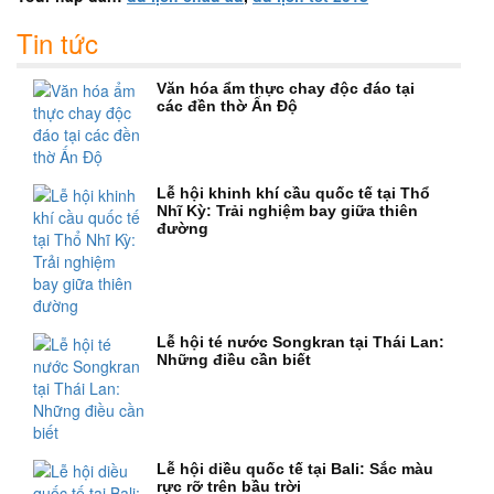
Tin tức
Văn hóa ẩm thực chay độc đáo tại
các đền thờ Ấn Độ
Lễ hội khinh khí cầu quốc tế tại Thổ
Nhĩ Kỳ: Trải nghiệm bay giữa thiên
đường
Lễ hội té nước Songkran tại Thái Lan:
Những điều cần biết
Lễ hội diều quốc tế tại Bali: Sắc màu
rực rỡ trên bầu trời