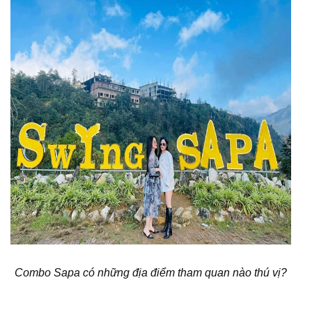
Combo Sapa có những địa điểm tham quan nào thú vị?