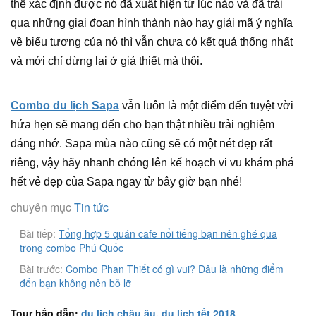
thể xác định được nó đã xuất hiện từ lúc nào và đã trải
qua những giai đoạn hình thành nào hay giải mã ý nghĩa
về biểu tượng của nó thì vẫn chưa có kết quả thống nhất
và mới chỉ dừng lại ở giả thiết mà thôi.
Combo du lịch Sapa
vẫn luôn là một điểm đến tuyệt vời
hứa hẹn sẽ mang đến cho bạn thật nhiều trải nghiệm
đáng nhớ. Sapa mùa nào cũng sẽ có một nét đẹp rất
riêng, vậy hãy nhanh chóng lên kế hoạch vi vu khám phá
hết vẻ đẹp của Sapa ngay từ bây giờ bạn nhé!
chuyên mục
Tin tức
Bài tiếp:
Tổng hợp 5 quán cafe nổi tiếng bạn nên ghé qua
trong combo Phú Quốc
Bài trước:
Combo Phan Thiết có gì vui? Đâu là những điểm
đến bạn không nên bỏ lỡ
Tour hấp dẫn:
du lịch châu âu
,
du lịch tết 2018