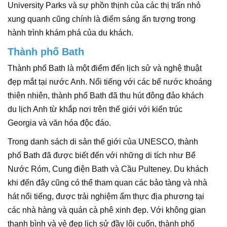
University Parks và sự phồn thịnh của các thị trấn nhỏ
xung quanh cũng chính là điểm sáng ấn tượng trong
hành trình khám phá của du khách.
Thành phố Bath
Thành phố Bath là một điểm đến lịch sử và nghệ thuật
đẹp mắt tại nước Anh. Nổi tiếng với các bể nước khoáng
thiên nhiên, thành phố Bath đã thu hút đông đảo khách
du lịch Anh từ khắp nơi trên thế giới với kiến trúc
Georgia và văn hóa độc đáo.
Trong danh sách di sản thế giới của UNESCO, thành
phố Bath đã được biết đến với những di tích như Bể
Nước Róm, Cung điện Bath và Cầu Pulteney. Du khách
khi đến đây cũng có thể tham quan các bảo tàng và nhà
hát nổi tiếng, được trải nghiệm ẩm thực địa phương tại
các nhà hàng và quán cà phê xinh đẹp. Với không gian
thanh bình và vẻ đẹp lịch sử đầy lôi cuốn, thành phố