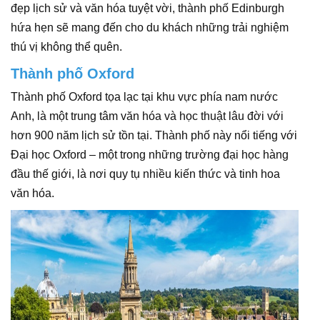
đẹp lịch sử và văn hóa tuyệt vời, thành phố Edinburgh
hứa hẹn sẽ mang đến cho du khách những trải nghiệm
thú vị không thể quên.
Thành phố Oxford
Thành phố Oxford tọa lạc tại khu vực phía nam nước
Anh, là một trung tâm văn hóa và học thuật lâu đời với
hơn 900 năm lịch sử tồn tại. Thành phố này nổi tiếng với
Đại học Oxford – một trong những trường đại học hàng
đầu thế giới, là nơi quy tụ nhiều kiến thức và tinh hoa
văn hóa.