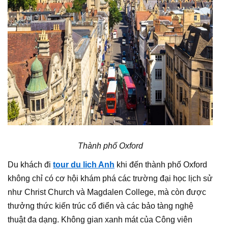
Thành phố Oxford
Du khách đi
tour du lich Anh
khi đến thành phố Oxford
không chỉ có cơ hội khám phá các trường đại học lịch sử
như Christ Church và Magdalen College, mà còn được
thưởng thức kiến trúc cổ điển và các bảo tàng nghệ
thuật đa dạng. Không gian xanh mát của Công viên