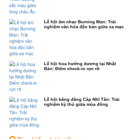
Lễ hội âm nhạc Burning Man: Trải
nghiệm văn hóa độc bản giữa sa mạc
Lễ hội hoa hướng dương tại Nhật
Bản: Điểm check-in rực rỡ
Lễ hội băng đăng Cáp Nhĩ Tân: Trải
nghiệm kỳ thú giữa mùa đông