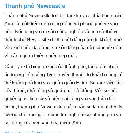
Thành phố Newcastle
Thành phố Newcastle tọa lạc tại khu vực phía bắc nước
Anh, là một điểm đến năng động và phong phú về văn
hóa. Nổi tiếng với di sản công nghiệp và lịch sử thú vị,
thành phố Newcastle đã thu hút đông đảo du khách nhờ
vào kiến trúc đa dạng, sự sôi động của đời sống về đêm
và cảnh quan thiên nhiên đẹp mắt.
Cầu Tyne là biểu tượng của thành phố, tạo điểm nhấn
ấn tượng trên sông Tyne huyền thoại. Du khách cũng có
thể khám phá khu vực quận quận Eldon Square với các
cửa hàng, nhà hàng và quán bar sôi động. Với sự hòa
quyện giữa lịch sử và hiện đại cùng với văn hóa đặc
trưng, thành phố Newcastle chắc chắn sẽ là điểm đến lý
tưởng cho những ai muốn trải nghiệm sự phong phú và
sôi động của nền văn hóa nước Anh.