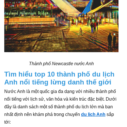
Thành phố Newcastle nước Anh
Tìm hiểu top 10 thành phố du lịch
Anh nổi tiếng lừng danh thế giới
Nước Anh là một quốc gia đa dạng với nhiều thành phố
nổi tiếng với lịch sử, văn hóa và kiến trúc đặc biệt. Dưới
đây là danh sách một số thành phố du lịch lớn mà bạn
nhất định nên khám phá trong chuyến
du lich Anh
sắp
tới: