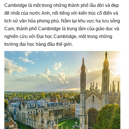
Cambridge là một trong những thành phố lâu đời và đẹp
đẽ nhất của nước Anh, nổi tiếng với kiến trúc cổ điển và
lịch sử văn hóa phong phú. Nằm tại khu vực hạ lưu sông
Cam, thành phố Cambridge là trung tâm của giáo dục và
nghiên cứu với Đại học Cambridge, một trong những
trường đại học hàng đầu thế giới.