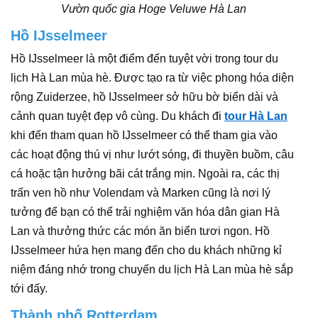
Vườn quốc gia Hoge Veluwe Hà Lan
Hồ IJsselmeer
Hồ IJsselmeer là một điểm đến tuyệt vời trong tour du
lịch Hà Lan mùa hè. Được tạo ra từ việc phong hóa diện
rộng Zuiderzee, hồ IJsselmeer sở hữu bờ biển dài và
cảnh quan tuyệt đẹp vô cùng. Du khách đi
tour Hà Lan
khi đến tham quan hồ IJsselmeer có thể tham gia vào
các hoạt động thú vị như lướt sóng, đi thuyền buồm, câu
cá hoặc tận hưởng bãi cát trắng mịn. Ngoài ra, các thị
trấn ven hồ như Volendam và Marken cũng là nơi lý
tưởng để bạn có thể trải nghiệm văn hóa dân gian Hà
Lan và thưởng thức các món ăn biển tươi ngon. Hồ
IJsselmeer hứa hẹn mang đến cho du khách những kỉ
niệm đáng nhớ trong chuyến du lịch Hà Lan mùa hè sắp
tới đấy.
Thành phố Rotterdam