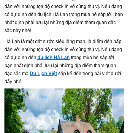
dẫn với những tọa độ check in vô cùng thú vị. Nếu đang
có dự định đến du lịch Hà Lan trong mùa hè sắp tới, bạn
nhất định phải lưu lại những địa điểm tham quan đặc
sắc này nhé!
Hà Lan là một đất nước siêu lãng mạn, là điểm đến hấp
dẫn với những tọa độ check in vô cùng thú vị. Nếu đang
có dự định đến
du lịch Hà Lan
trong mùa hè sắp tới,
bạn nhất định phải lưu lại những địa điểm tham quan
đặc sắc mà
Du Lịch Việt
sắp kể đến trong bài viết dưới
đây nhé!