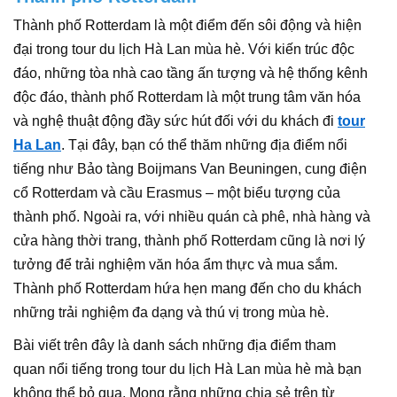
Thành phố Rotterdam là một điểm đến sôi động và hiện
đại trong tour du lịch Hà Lan mùa hè. Với kiến trúc độc
đáo, những tòa nhà cao tầng ấn tượng và hệ thống kênh
độc đáo, thành phố Rotterdam là một trung tâm văn hóa
và nghệ thuật động đầy sức hút đối với du khách đi
tour
Ha Lan
. Tại đây, bạn có thể thăm những địa điểm nổi
tiếng như Bảo tàng Boijmans Van Beuningen, cung điện
cổ Rotterdam và cầu Erasmus – một biểu tượng của
thành phố. Ngoài ra, với nhiều quán cà phê, nhà hàng và
cửa hàng thời trang, thành phố Rotterdam cũng là nơi lý
tưởng để trải nghiệm văn hóa ẩm thực và mua sắm.
Thành phố Rotterdam hứa hẹn mang đến cho du khách
những trải nghiệm đa dạng và thú vị trong mùa hè.
Bài viết trên đây là danh sách những địa điểm tham
quan nổi tiếng trong tour du lịch Hà Lan mùa hè mà bạn
không thể bỏ qua. Mong rằng những chia sẻ trên từ