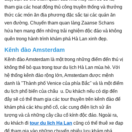
tham gia các hoạt động thủ công truyền thống và thưởng
thức các món ăn địa phương đặc sắc tại các quán ăn
ven đường. Chuyến tham quan làng Zaanse Schans
hứa hẹn mang đến những trải nghiệm độc đáo và không
quên trong hành trình khám phá Hà Lan xinh đẹp.
Kênh đào Amsterdam
Kênh đào Amsterdam là một trong những điểm đến thú vị
không thể bỏ qua trong tour du lịch Hà Lan mùa hè. Với
hệ thống kênh đào rộng lớn, Amsterdam được mệnh
danh là "Thành phố Venice của phía Bắc" và là một điểm
du lịch phổ biến của châu u. Du khách nếu có dịp đến
đây sẽ có thể tham gia các tour thuyền trên kênh đào để
khám phá các khu phố cổ, các cung điện lịch sử ấn
tượng và cả những cây cầu cổ kính độc đáo. Ngoài ra,
du khách đi
tour du lich Ha Lan
cũng có thể thuê xe đạp
để tham gia vào những chuyến phiêu lưu khám phá