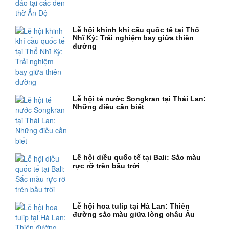
Lễ hội khinh khí cầu quốc tế tại Thổ
Nhĩ Kỳ: Trải nghiệm bay giữa thiên
đường
Lễ hội té nước Songkran tại Thái Lan:
Những điều cần biết
Lễ hội diều quốc tế tại Bali: Sắc màu
rực rỡ trên bầu trời
Lễ hội hoa tulip tại Hà Lan: Thiên
đường sắc màu giữa lòng châu Âu