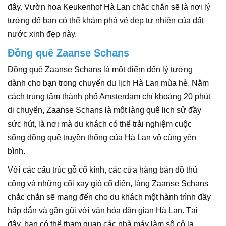
đây. Vườn hoa Keukenhof Hà Lan chắc chắn sẽ là nơi lý
tưởng để bạn có thể khám phá vẻ đẹp tự nhiên của đất
nước xinh đẹp này.
Đồng quê Zaanse Schans
Đồng quê Zaanse Schans là một điểm đến lý tưởng
dành cho bạn trong chuyến du lịch Hà Lan mùa hè. Nằm
cách trung tâm thành phố Amsterdam chỉ khoảng 20 phút
di chuyển, Zaanse Schans là một làng quê lịch sử đầy
sức hút, là nơi mà du khách có thể trải nghiệm cuộc
sống đồng quê truyền thống của Hà Lan vô cùng yên
bình.
Với các cấu trúc gỗ cổ kính, các cửa hàng bán đồ thủ
công và những cối xay gió cổ điển, làng Zaanse Schans
chắc chắn sẽ mang đến cho du khách một hành trình đầy
hấp dẫn và gần gũi với văn hóa dân gian Hà Lan. Tại
đây, bạn có thể tham quan các nhà máy làm sô cô la,