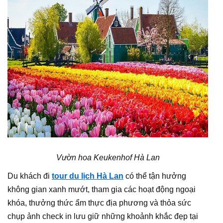
Vườn hoa Keukenhof Hà Lan
Du khách đi
tour du lịch Hà Lan
có thể tận hưởng
không gian xanh mướt, tham gia các hoạt động ngoại
khóa, thưởng thức ẩm thực địa phương và thỏa sức
chụp ảnh check in lưu giữ những khoảnh khắc đẹp tại