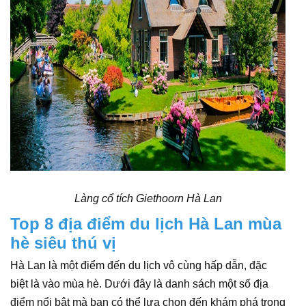
Làng cổ tích Giethoorn Hà Lan
Top 8 địa điểm du lịch Hà Lan mùa
hè siêu thú vị
Hà Lan là một điểm đến du lịch vô cùng hấp dẫn, đặc
biệt là vào mùa hè. Dưới đây là danh sách một số địa
điểm nổi bật mà bạn có thể lựa chọn đến khám phá trong