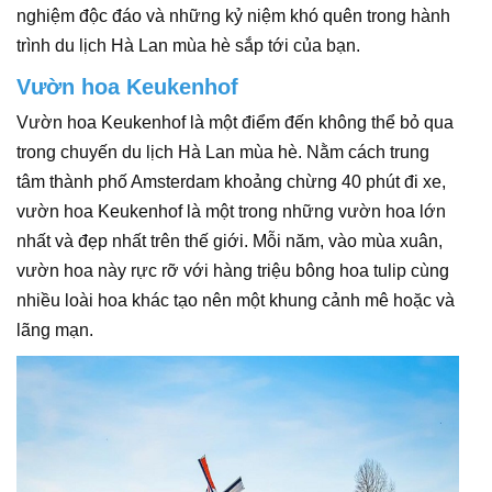
nghiệm độc đáo và những kỷ niệm khó quên trong hành
trình du lịch Hà Lan mùa hè sắp tới của bạn.
Vườn hoa Keukenhof
Vườn hoa Keukenhof là một điểm đến không thể bỏ qua
trong chuyến du lịch Hà Lan mùa hè. Nằm cách trung
tâm thành phố Amsterdam khoảng chừng 40 phút đi xe,
vườn hoa Keukenhof là một trong những vườn hoa lớn
nhất và đẹp nhất trên thế giới. Mỗi năm, vào mùa xuân,
vườn hoa này rực rỡ với hàng triệu bông hoa tulip cùng
nhiều loài hoa khác tạo nên một khung cảnh mê hoặc và
lãng mạn.