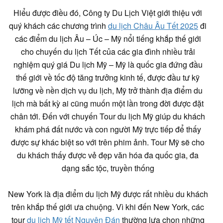
Hiểu được điều đó, Công ty Du Lịch Việt giới thiệu với
quý khách các chương trình
du lịch Châu Âu Tết 2025
đi
các điểm du lịch Âu – Úc – Mỹ nổi tiếng khắp thế giới
cho chuyến du lịch Tết của các gia đình nhiều trải
nghiệm quý giá Du lịch Mỹ – Mỹ là quốc gia đứng đầu
thế giới về tốc độ tăng trưởng kinh tế, được đầu tư kỹ
lưỡng về nền dịch vụ du lịch, Mỹ trở thành địa điểm du
lịch mà bất kỳ ai cũng muốn một lần trong đời được đặt
chân tới. Đến với chuyến Tour du lịch Mỹ giúp du khách
khám phá đất nước và con người Mỹ trực tiếp để thấy
được sự khác biệt so với trên phim ảnh. Tour Mỹ sẽ cho
du khách thấy được vẻ đẹp văn hóa đa quốc gia, đa
dạng sắc tộc, truyền thống
New York là địa điểm du lịch Mỹ được rất nhiều du khách
trên khắp thế giới ưa chuộng. Vì khi đến New York, các
tour
du lịch Mỹ tết Nguyên Đán
thường lựa chọn những