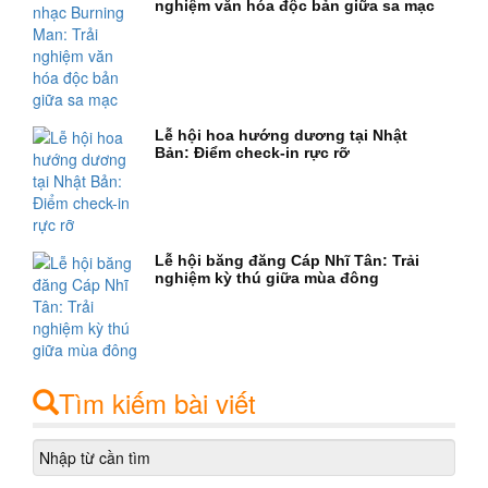
nghiệm văn hóa độc bản giữa sa mạc
Lễ hội hoa hướng dương tại Nhật
Bản: Điểm check-in rực rỡ
Lễ hội băng đăng Cáp Nhĩ Tân: Trải
nghiệm kỳ thú giữa mùa đông
Tìm kiếm bài viết