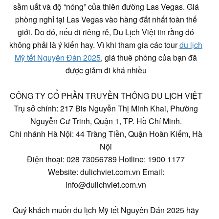
sầm uất và độ “nóng” của thiên đường Las Vegas. Giá
phòng nghỉ tại Las Vegas vào hàng đắt nhất toàn thế
giới. Do đó, nếu đi riêng rẻ, Du Lịch Việt tin rằng đó
không phải là ý kiến hay. Vì khi tham gia các tour
du lịch
Mỹ tết Nguyên Đán 2025
, giá thuê phòng của bạn đã
được giảm đi khá nhiều
CÔNG TY CỔ PHẦN TRUYỀN THÔNG DU LỊCH VIỆT
Trụ sở chính: 217 Bis Nguyễn Thị Minh Khai, Phường
Nguyễn Cư Trinh, Quận 1, TP. Hồ Chí Minh.
Chi nhánh Hà Nội: 44 Tràng Tiền, Quận Hoàn Kiếm, Hà
Nội
Điện thoại: 028 73056789 Hotline: 1900 1177
Website: dulichviet.com.vn Email:
info@dulichviet.com.vn
Quý khách muốn du lịch Mỹ tết Nguyên Đán 2025 hãy