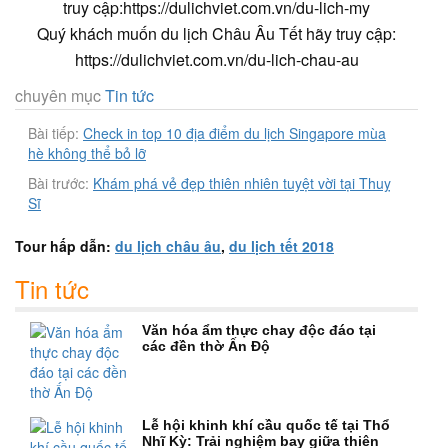
truy cập:https://dulichviet.com.vn/du-lich-my
Quý khách muốn du lịch Châu Âu Tết hãy truy cập:
https://dulichviet.com.vn/du-lich-chau-au
chuyên mục
Tin tức
Bài tiếp:
Check in top 10 địa điểm du lịch Singapore mùa
hè không thể bỏ lỡ
Bài trước:
Khám phá vẻ đẹp thiên nhiên tuyệt vời tại Thuỵ
Sĩ
Tour hấp dẫn:
du lịch châu âu
,
du lịch tết 2018
Tin tức
Văn hóa ẩm thực chay độc đáo tại
các đền thờ Ấn Độ
Lễ hội khinh khí cầu quốc tế tại Thổ
Nhĩ Kỳ: Trải nghiệm bay giữa thiên