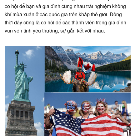
cơ hội để bạn và gia đình cùng nhau trải nghiệm không
khí mùa xuân ở các quốc gia trên khắp thế giới. Đồng
thời đây cũng là cơ hội để các thành viên trong gia đình
vun vén tình yêu thương, sự gắn kết với nhau.