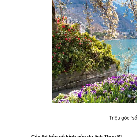
Triệu góc “s
Các thị trấn cổ kính của du lịch Thụy Sĩ