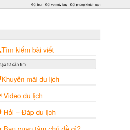
Đặt tour
|
Đặt vé máy bay
|
Đặt phòng khách sạn
Tìm kiếm bài viết
Khuyến mãi du lịch
Video du lịch
Hỏi – Đáp du lịch
Bạn quan tâm chủ đề gì?