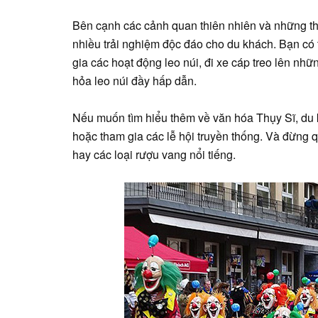
Bên cạnh các cảnh quan thiên nhiên và những thị
nhiều trải nghiệm độc đáo cho du khách. Bạn có t
gia các hoạt động leo núi, đi xe cáp treo lên nh
hỏa leo núi đầy hấp dẫn.
Nếu muốn tìm hiểu thêm về văn hóa Thụy Sĩ, du 
hoặc tham gia các lễ hội truyền thống. Và đừng
hay các loại rượu vang nổi tiếng.