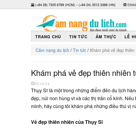
(+84 28) 7305 6789 (HCM)
–
(+84 24) 3512 3388 (HN)
EMAI
TRANG CHỦ
TIN TỨC
ẨM THỰC
LỄ H
Cẩm nang du lịch
/
Tin tức
/
Khám phá vẻ đẹp thiên n
Khám phá vẻ đẹp thiên nhiên tu
03/10/24
Thụy Sĩ là một trong những điểm đến du lịch hàng
đẹp, núi non hùng vĩ và các thị trấn cổ kính. N
mình, hãy cùng tôi khám phá những điều thú vị n
Vẻ đẹp thiên nhiên của Thụy Sĩ