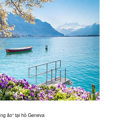
ống ảo“ tại hồ Geneva