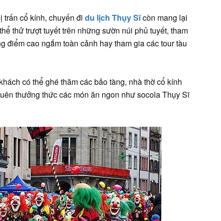
 trấn cổ kính, chuyến đi
du lịch Thụy Sĩ
còn mang lại
hể thử trượt tuyết trên những sườn núi phủ tuyết, tham
ững điểm cao ngắm toàn cảnh hay tham gia các tour tàu
khách có thể ghé thăm các bảo tàng, nhà thờ cổ kính
 quên thưởng thức các món ăn ngon như socola Thụy Sĩ