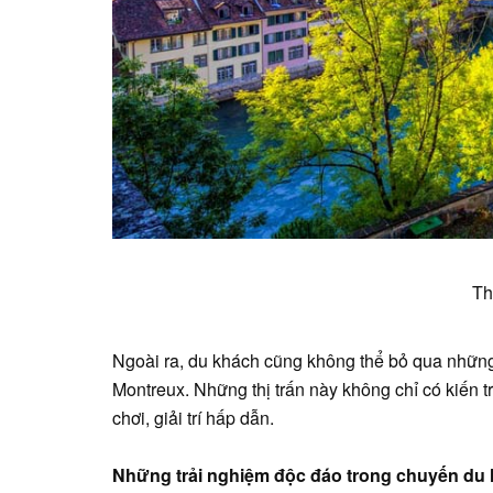
Th
Ngoài ra, du khách cũng không thể bỏ qua những 
Montreux. Những thị trấn này không chỉ có kiến tr
chơi, giải trí hấp dẫn.
Những trải nghiệm độc đáo trong chuyến du l