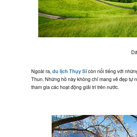
Dã
Ngoài ra,
du lịch Thụy Sĩ
còn nổi tiếng với nhữn
Thun. Những hồ này không chỉ mang vẻ đẹp tự nhi
tham gia các hoạt động giải trí trên nước.