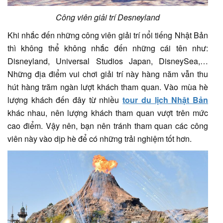
Công viên giải trí Desneyland
Khi nhắc đến những công viên giải trí nổi tiếng Nhật Bản
thì không thể không nhắc đến những cái tên như:
Disneyland, Universal Studios Japan, DisneySea,…
Những địa điểm vui chơi giải trí này hàng năm vẫn thu
hút hàng trăm ngàn lượt khách tham quan. Vào mùa hè
lượng khách đến đây từ nhiều
tour du lịch Nhật Bản
khác nhau, nên lượng khách tham quan vượt trên mức
cao điểm. Vậy nên, bạn nên tránh tham quan các công
viên này vào dịp hè để có những trải nghiệm tốt hơn.