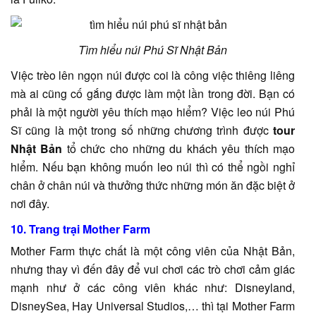
Tìm hiểu núi Phú Sĩ Nhật Bản
Việc trèo lên ngọn núi được coi là công việc thiêng liêng
mà ai cũng cố gắng được làm một lần trong đời. Bạn có
phải là một người yêu thích mạo hiểm? Việc leo núi Phú
Sĩ cũng là một trong số những chương trình được
tour
Nhật Bản
tổ chức cho những du khách yêu thích mạo
hiểm. Nếu bạn không muốn leo núi thì có thể ngồi nghỉ
chân ở chân núi và thưởng thức những món ăn đặc biệt ở
nơi đây.
10. Trang trại Mother Farm
Mother Farm thực chất là một công viên của Nhật Bản,
nhưng thay vì đến đây để vui chơi các trò chơi cảm giác
mạnh như ở các công viên khác như: Disneyland,
DisneySea, Hay Universal Studios,… thì tại Mother Farm