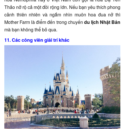
Thảo nở rộ cả một đồi rộng lớn. Nếu bạn yêu thích phong
cảnh thiên nhiên và ngắm nhìn muôn hoa đua nở thì
Mother Farm là điểm đến trong chuyến
du lịch Nhật Bản
mà bạn không thể bỏ qua.
11. Các công viên giải trí khác