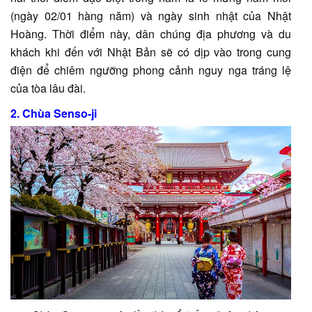
(ngày 02/01 hàng năm) và ngày sinh nhật của Nhật
Hoàng. Thời điểm này, dân chúng địa phương và du
khách khi đến với Nhật Bản sẽ có dịp vào trong cung
điện để chiêm ngưỡng phong cảnh nguy nga tráng lệ
của tòa lâu đài.
2. Chùa Senso-ji