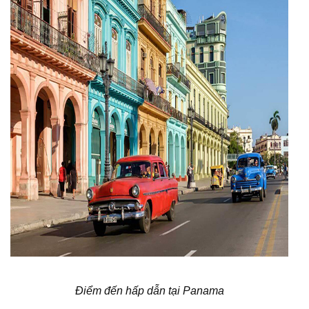
Điểm đến hấp dẫn tại Panama