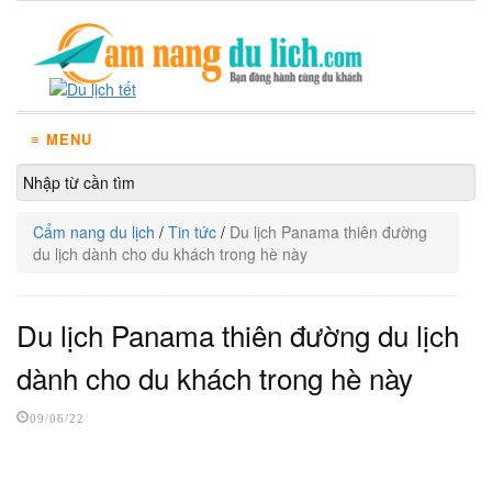
≡ MENU
Cẩm nang du lịch
/
Tin tức
/
Du lịch Panama thiên đường
du lịch dành cho du khách trong hè này
Du lịch Panama thiên đường du lịch
dành cho du khách trong hè này
09/06/22