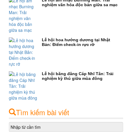
nghiệm văn hóa độc bản giữa sa mạc
Lễ hội hoa hướng dương tại Nhật
Bản: Điểm check-in rực rỡ
Lễ hội băng đăng Cáp Nhĩ Tân: Trải
nghiệm kỳ thú giữa mùa đông
Tìm kiếm bài viết