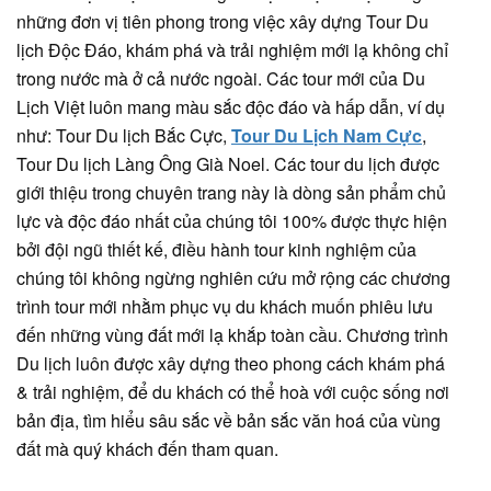
những đơn vị tiên phong trong việc xây dựng Tour Du
lịch Độc Đáo, khám phá và trải nghiệm mới lạ không chỉ
trong nước mà ở cả nước ngoài. Các tour mới của Du
Lịch Việt luôn mang màu sắc độc đáo và hấp dẫn, ví dụ
như: Tour Du lịch Bắc Cực,
Tour Du Lịch Nam Cực
,
Tour Du lịch Làng Ông Già Noel. Các tour du lịch được
giới thiệu trong chuyên trang này là dòng sản phẩm chủ
lực và độc đáo nhất của chúng tôi 100% được thực hiện
bởi đội ngũ thiết kế, điều hành tour kinh nghiệm của
chúng tôi không ngừng nghiên cứu mở rộng các chương
trình tour mới nhằm phục vụ du khách muốn phiêu lưu
đến những vùng đất mới lạ khắp toàn cầu. Chương trình
Du lịch luôn được xây dựng theo phong cách khám phá
& trải nghiệm, để du khách có thể hoà với cuộc sống nơi
bản địa, tìm hiểu sâu sắc về bản sắc văn hoá của vùng
đất mà quý khách đến tham quan.