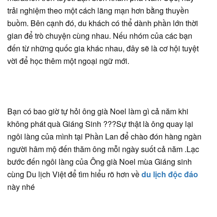
trải nghiệm theo một cách lãng mạn hơn bằng thuyền
buồm. Bên cạnh đó, du khách có thể dành phần lớn thời
gian để trò chuyện cùng nhau. Nếu nhóm của các bạn
đến từ những quốc gia khác nhau, đây sẽ là cơ hội tuyệt
vời để học thêm một ngoại ngữ mới.
Bạn có bao giờ tự hỏi ông già Noel làm gì cả năm khi
không phát quà Giáng Sinh ???Sự thật là ông quay lại
ngôi làng của mình tại Phần Lan để chào đón hàng ngàn
người hâm mộ đến thăm ông mỗi ngày suốt cả năm .Lạc
bước đến ngôi làng của Ông già Noel mùa Giáng sinh
cùng Du lịch Việt để tìm hiểu rõ hơn về
du lịch độc đáo
này nhé