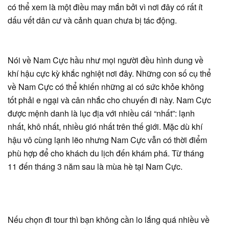
có thể xem là một điều may mắn bởi vì nơi đây có rất ít
dấu vết dân cư và cảnh quan chưa bị tác động.
Nói về Nam Cực hầu như mọi người đều hình dung về
khí hậu cực kỳ khắc nghiệt nơi đây. Những con số cụ thể
về Nam Cực có thể khiến những ai có sức khỏe không
tốt phải e ngại và cân nhắc cho chuyến đi này. Nam Cực
được mệnh danh là lục địa với nhiều cái “nhất”: lạnh
nhất, khô nhất, nhiều gió nhất trên thế giới. Mặc dù khí
hậu vô cùng lạnh lẽo nhưng Nam Cực vẫn có thời điểm
phù hợp để cho khách du lịch đến khám phá. Từ tháng
11 đến tháng 3 năm sau là mùa hè tại Nam Cực.
Nếu chọn đi tour thì bạn không cần lo lắng quá nhiều về