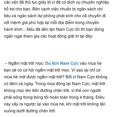
các vấn đề thủ tục giấy tờ vì đã có dịch vụ chuyên nghiệp
hỗ trợ cho bạn. Bên cạnh việc chuẩn bị ngân sách chi
tiêu và ngân sách dự phòng phát sinh cho cả chuyến đi
với mệnh giá phù hợp tại mỗi địa điểm trong chuyến
hành trình…Nếu đã đến tận Nam Cực rồi thì bạn đừng
ngần ngại tham gia các hoạt động giải trí tại đây:
– Ngắm mặt trời mọc:
Du lịch Nam Cực
vào mùa hè
bạn sẽ có cơ hội ngắm mặt trời mọc. Vì sao lại chỉ có
mùa hè mới được ngắm mặt trời? Bởi vì Nam Cực không
có đêm và ngày. Trong mùa đông tại Nam Cực, mặt trời
không mọc lên trên đường chân trời, vì thế con người
phải sống trong bóng tối hoàn toàn trong 4 tháng. Điều
này xảy ra ngược lại vào mùa hè, khi mặt trời không lặn
xuống dưới đường chân trời.