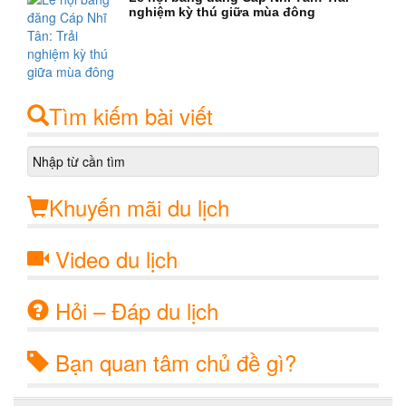
nghiệm kỳ thú giữa mùa đông
Tìm kiếm bài viết
Khuyến mãi du lịch
Video du lịch
Hỏi – Đáp du lịch
Bạn quan tâm chủ đề gì?