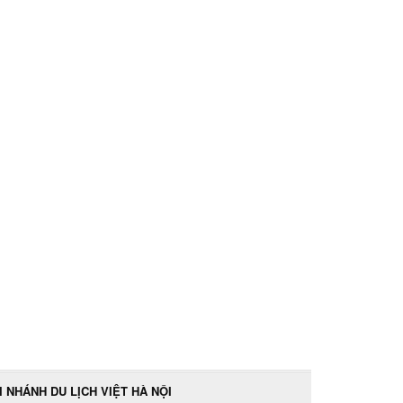
I NHÁNH DU LỊCH VIỆT HÀ NỘI