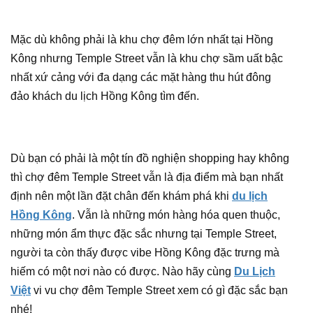
Mặc dù không phải là khu chợ đêm lớn nhất tại Hồng
Kông nhưng Temple Street vẫn là khu chợ sầm uất bậc
nhất xứ cảng với đa dạng các mặt hàng thu hút đông
đảo khách du lịch Hồng Kông tìm đến.
Dù bạn có phải là một tín đồ nghiện shopping hay không
thì chợ đêm Temple Street vẫn là địa điểm mà bạn nhất
định nên một lần đặt chân đến khám phá khi
du lịch
Hồng Kông
. Vẫn là những món hàng hóa quen thuộc,
những món ẩm thực đặc sắc nhưng tại Temple Street,
người ta còn thấy được vibe Hồng Kông đặc trưng mà
hiếm có một nơi nào có được. Nào hãy cùng
Du Lịch
Việt
vi vu chợ đêm Temple Street xem có gì đặc sắc bạn
nhé!