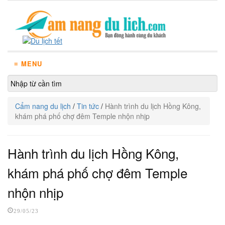
≡ MENU
Cẩm nang du lịch
/
Tin tức
/
Hành trình du lịch Hồng Kông,
khám phá phố chợ đêm Temple nhộn nhịp
Hành trình du lịch Hồng Kông,
khám phá phố chợ đêm Temple
nhộn nhịp
29/05/23