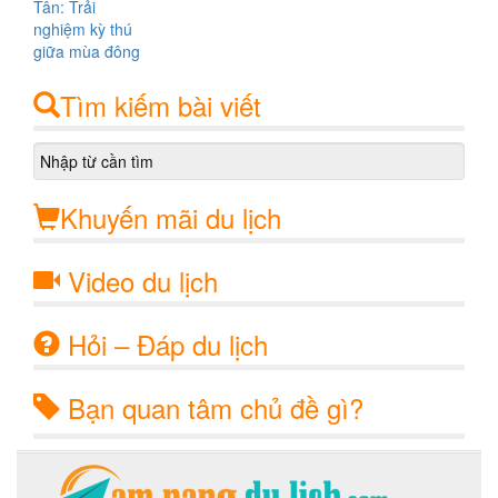
Tìm kiếm bài viết
Khuyến mãi du lịch
Video du lịch
Hỏi – Đáp du lịch
Bạn quan tâm chủ đề gì?