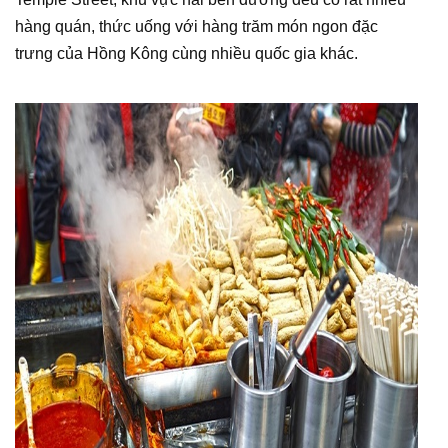
hàng quán, thức uống với hàng trăm món ngon đặc
trưng của Hồng Kông cùng nhiều quốc gia khác.