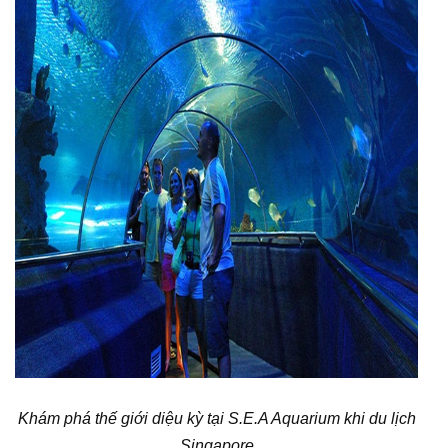
Khám phá thế giới diệu kỳ tại S.E.A Aquarium khi du lịch
Singapore