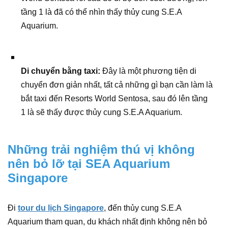
tầng 1 là đã có thể nhìn thấy thủy cung S.E.A
Aquarium.
Di chuyển bằng taxi:
Đây là một phương tiện di
chuyển đơn giản nhất, tất cả những gì bạn cần làm là
bắt taxi đến Resorts World Sentosa, sau đó lên tầng
1 là sẽ thấy được thủy cung S.E.A Aquarium.
Những trải nghiệm thú vị không
nên bỏ lỡ tại SEA Aquarium
Singapore
Đi
tour du lịch Singapore
, đến thủy cung S.E.A
Aquarium tham quan, du khách nhất định không nên bỏ