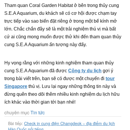
Tham quan Coral Garden Habitat ở bên trong thủy cung
S.E.A Aquarium, du khách sẽ có cơ hội được chạm tay
trực tiếp vào sao biển đặt riêng ở trong một bể kính mở
lớn. Chắc chắn đây sẽ là một trải nghiệm thú vị mà bất
cứ ai cũng mong muốn được thử khi đến tham quan thủy
cung S.E.A Aquarium ấn tượng này đấy.
Hy vọng rằng với những kinh nghiệm tham quan thủy
cung S.E.A Aquarium đã được
Công ty du lịch
gợi ý
trong bài viết trên, bạn sẽ có được một chuyến đi
tour
Singapore
thú vị. Lưu lại ngay những thông tin này và
đừng quên theo dõi thêm nhiều kinh nghiệm du lịch hữu
ích khác vào thời gian tới bạn nhé!
chuyên mục
Tin tức
Bài tiếp:
Check in cung điện Changdeok – địa điểm du lịch
Hàn Quốc nổi tiếng