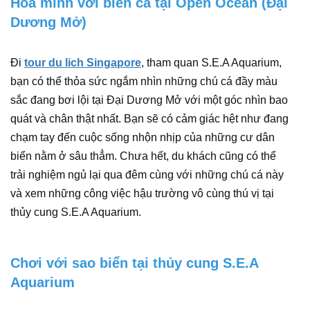
Hòa mình với biển cả tại Open Ocean (Đại
Dương Mở)
Đi
tour du lich Singapore
, tham quan S.E.A Aquarium,
bạn có thể thỏa sức ngắm nhìn những chú cá đầy màu
sắc đang bơi lội tại Đại Dương Mở với một góc nhìn bao
quát và chân thật nhất. Bạn sẽ có cảm giác hệt như đang
chạm tay đến cuộc sống nhộn nhịp của những cư dân
biển nằm ở sâu thẳm. Chưa hết, du khách cũng có thể
trải nghiệm ngủ lại qua đêm cùng với những chú cá này
và xem những công việc hậu trường vô cùng thú vị tại
thủy cung S.E.A Aquarium.
Chơi với sao biển tại thủy cung S.E.A
Aquarium