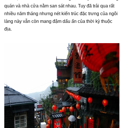
quán và nhà cửa nằm san sát nhau. Tuy đã trải qua rất
nhiều năm tháng nhưng nét kiến trúc đặc trưng của ngôi
làng này vẫn còn mang đậm dấu ấn của thời kỳ thuộc
địa.