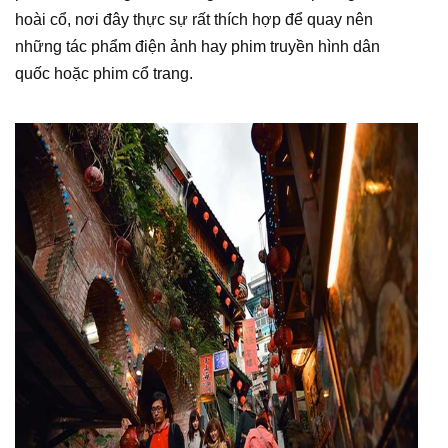
hoài cổ, nơi đây thực sự rất thích hợp để quay nên
những tác phẩm điện ảnh hay phim truyền hình dân
quốc hoặc phim cổ trang.