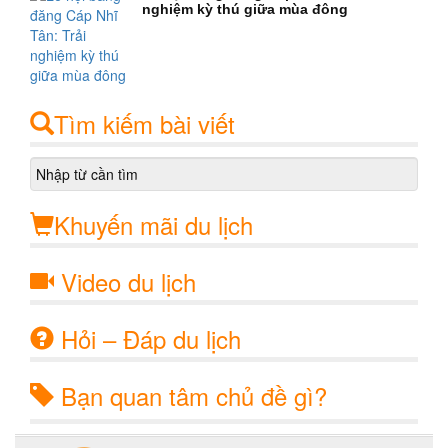
nghiệm kỳ thú giữa mùa đông
Tìm kiếm bài viết
Khuyến mãi du lịch
Video du lịch
Hỏi – Đáp du lịch
Bạn quan tâm chủ đề gì?