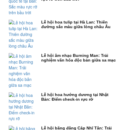
Lễ hội hoa tulip tại Hà Lan: Thiên
đường sắc màu giữa lòng châu Âu
Lễ hội âm nhạc Burning Man: Trải
nghiệm văn hóa độc bản giữa sa mạc
Lễ hội hoa hướng dương tại Nhật
Bản: Điểm check-in rực rỡ
Lễ hội băng đăng Cáp Nhĩ Tân: Trải