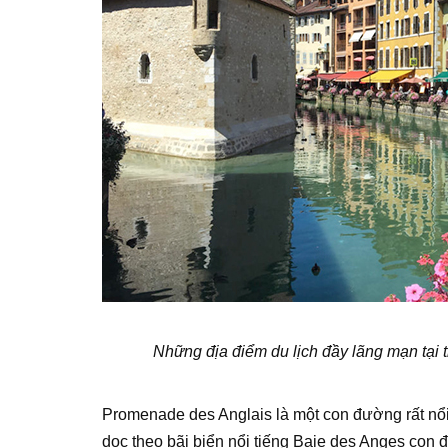
Những địa điểm du lịch đầy lãng mạn tại 
Promenade des Anglais là một con đường rất nổi 
dọc theo bãi biển nổi tiếng Baie des Anges con