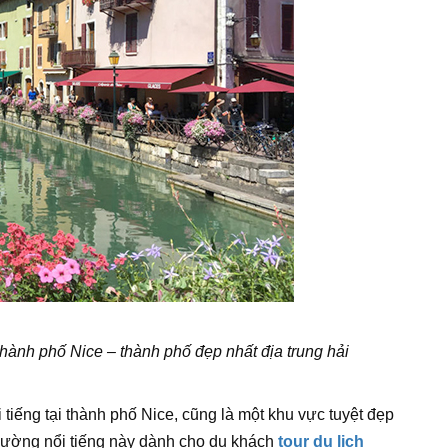
thành phố Nice – thành phố đẹp nhất địa trung hải
tiếng tại thành phố Nice, cũng là một khu vực tuyệt đẹp
 đường nổi tiếng này dành cho du khách
tour du lịch