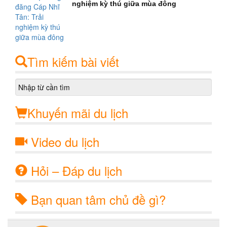
nghiệm kỳ thú giữa mùa đông
Tìm kiếm bài viết
Khuyến mãi du lịch
Video du lịch
Hỏi – Đáp du lịch
Bạn quan tâm chủ đề gì?