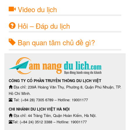
Video du lịch
Hỏi – Đáp du lịch
Bạn quan tâm chủ đề gì?
CÔNG TY CỔ PHẦN TRUYỀN THÔNG DU LỊCH VIỆT
Địa chỉ: 239A Hoàng Văn Thụ, Phường 8, Quận Phú Nhuận, TP.
Hồ Chí Minh.
Tel: (+84 28) 7305 6789 – Hotline: 19001177
CHI NHÁNH DU LỊCH VIỆT HÀ NỘI
Địa chỉ: 44 Tràng Tiền, Quận Hoàn Kiếm, Hà Nội.
Tel: (+84 24) 3512 3388 – Hotline: 19001177