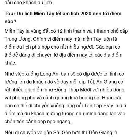
đầu cho khách du lịch.
Tour Du lịch Miền Tây tết âm lịch 2020 nên tới điểm
nào?
Miền Tây là vùng đất có 12 tỉnh thành và 1 thành phố cấp
Trung Ương. Chính vì điểm này mà miền Tây luôn là
điểm du lịch phù hợp cho rất nhiều người. Các bạn có
thể dễ dàng di chuyển từ địa điểm này tới các địa điểm
khác.
Như việc xuống Long An, bạn sẽ có dịp được tới tỉnh có
lượng lớn du khách đổ về đây mỗi dịp Tết. An Giang có
rất nhiều địa điểm như Đồng Tháp Mười với nhiều động
vật phong phú và cảnh quang khá hoang sơ. Hoặc các
bạn có thể di chuyển xuống làng nổi Tân Lập. Đây là địa
điểm mà du khách mường tượng như mình đang lạc vào
chốn tiên cảnh đẹp ngỡ ngàng.
Nếu di chuyển về gần Sài Gòn hơn thì Tiền Giang là