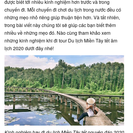
được biết tới nhiều kinh nghiệm hơn trước và trong
chuyến đi. Mỗi chuyến đi chơi du lịch trong nước đều có
những mẹo nhỏ riêng giúp thuận tiện hơn. Và tất nhiên,
trong bài viết này chúng tôi sẽ giúp các bạn biết thêm
nhiều về những mẹo đó. Nào cùng tham khảo xem
những kinh nghiệm khi đi tour Du lịch Miền Tây tết âm
lịch 2020 dưới đây nhé!
Kinh nghiệm hay đi du lịch Miền Tây tết nguyên đán 2020