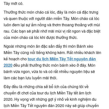
Tây mới có.
Thưởng thức món cháo cá lóc, đây là món cá đặc trưng
và quen thuộc với người dân miền Tây. Món cháo cá lóc
luôn đem lại sự ấm nồng và thơm thoang thoảng với mùi
rau. Các bạn sẽ phải nhớ mãi mùi vị rất ngon và đặc biệt
của món cháo cá lóc khi được thưởng thức.
Ngoài những món ăn đặc sản đấy thì món Bánh xèo
Miền Tây cũng nổi tiếng không kém. Rất nhiều khách lên
kế hoạch cho
tour du lịch Miền Tây Tết nguyên đán
2020
đều phải thưởng thức món bánh xèo ở đây. Món
bánh vừa ngon, vừa to và có rất nhiều nguyên liệu sẽ
làm các bạn lưu luyến mãi thôi.
Đây đều là những chia sẻ bổ ích của chúng tôi về
chuyến đi chơi của tour du lịch Miền Tây tết âm lịch
2020. Hy vọng với những gợi ý nhỏ về kinh nghiệm du
lịch Miền Tây Tết nguyên đán 2020 này sẽ giúp chuyến