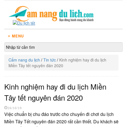
≡ MENU
Cẩm nang du lịch
/
Tin tức
/
Kinh nghiệm hay đi du lịch
Miền Tây tết nguyên đán 2020
Kinh nghiệm hay đi du lịch Miền
Tây tết nguyên đán 2020
26/10/19
Việc chuẩn bị chu đáo trước cho chuyến đi chơi du lịch
Miền Tây Tết nguyên đán 2020 rất cần thiết. Du khách sẽ