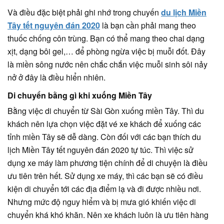
Và điều đặc biệt phải ghi nhớ trong chuyến
du lịch Miền
Tây tết nguyên đán 2020
là bạn cần phải mang theo
thuốc chống côn trùng. Bạn có thể mang theo chai dạng
xịt, dạng bôi gel,… để phòng ngừa việc bị muỗi đốt. Đây
là miền sông nước nên chắc chắn việc muỗi sinh sôi nảy
nở ở đây là điều hiển nhiên.
Di chuyển bằng gì khi xuống Miền Tây
Bằng việc di chuyển từ Sài Gòn xuống miền Tây. Thì du
khách nên lựa chọn việc đặt vé xe khách để xuống các
tỉnh miền Tây sẽ dễ dàng. Còn đối với các bạn thích du
lịch Miền Tây tết nguyên đán 2020 tự túc. Thì việc sử
dụng xe máy làm phương tiện chính để di chuyện là điều
ưu tiên trên hết. Sử dụng xe máy, thì các bạn sẽ có điều
kiện di chuyển tới các địa điểm lạ và đi được nhiều nơi.
Nhưng mức độ nguy hiểm và bị mưa gió khiến việc di
chuyển khá khó khăn. Nên xe khách luôn là ưu tiên hàng