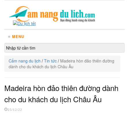
≡ MENU
Cẩm nang du lịch
/
Tin tức
/
Madeira hòn đảo thiên đường
dành cho du khách du lịch Châu Âu
Madeira hòn đảo thiên đường dành
cho du khách du lịch Châu Âu
25/12/22