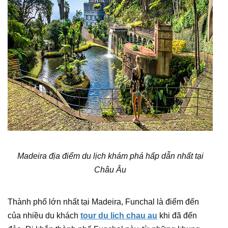
Madeira địa điểm du lịch khám phá hấp dẫn nhất tại
Châu Âu
Thành phố lớn nhất tại Madeira, Funchal là điểm đến
của nhiều du khách
tour du lich chau au
khi đã đến