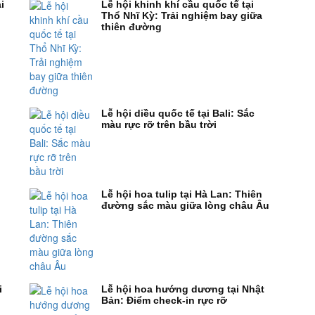
i
Lễ hội khinh khí cầu quốc tế tại
Thổ Nhĩ Kỳ: Trải nghiệm bay giữa
thiên đường
Lễ hội diều quốc tế tại Bali: Sắc
màu rực rỡ trên bầu trời
Lễ hội hoa tulip tại Hà Lan: Thiên
đường sắc màu giữa lòng châu Âu
i
Lễ hội hoa hướng dương tại Nhật
Bản: Điểm check-in rực rỡ