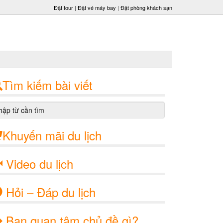
Đặt tour
|
Đặt vé máy bay
|
Đặt phòng khách sạn
Tìm kiếm bài viết
Khuyến mãi du lịch
Video du lịch
Hỏi – Đáp du lịch
Bạn quan tâm chủ đề gì?