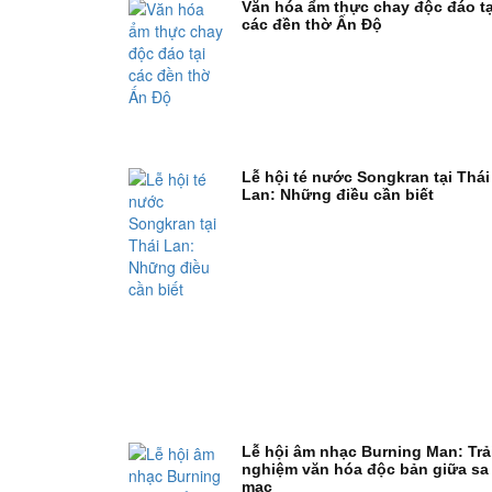
Văn hóa ẩm thực chay độc đáo tạ
các đền thờ Ấn Độ
Lễ hội té nước Songkran tại Thái
Lan: Những điều cần biết
Lễ hội âm nhạc Burning Man: Trả
nghiệm văn hóa độc bản giữa sa
mạc