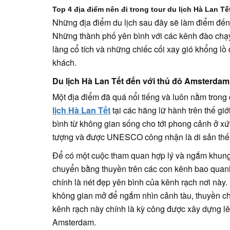
Top 4 địa điểm nên đi trong tour du lịch Hà Lan Tế
Những địa điểm du lịch sau đây sẽ làm điểm đến 
Những thành phố yên bình với các kênh đào chạy
làng cổ tích và những chiếc cối xay gió khổng l
khách.
Du lịch Hà Lan Tết đến với thủ đô Amsterdam
Một địa điểm đã quá nổi tiếng và luôn nằm tro
lịch Hà Lan Tết
tại các hãng lữ hành trên thế gi
bình từ không gian sống cho tới phong cảnh ở x
tượng và được UNESCO công nhận là di sản thế g
Để có một cuộc tham quan hợp lý và ngắm khung 
chuyển bằng thuyền trên các con kênh bao quanh 
chính là nét đẹp yên bình của kênh rạch nơi nà
không gian mở để ngắm nhìn cảnh tàu, thuyền chạ
kênh rạch này chính là kỳ công được xây dựng lê
Amsterdam.