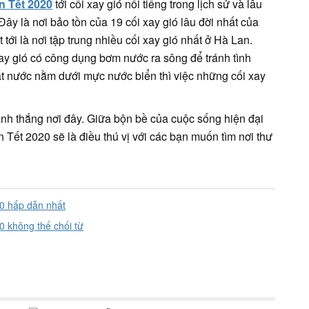
an Tết 2020
tới cối xay gió nổi tiếng trong lịch sử và lâu
. Đây là nơi bảo tồn của 19 cối xay gió lâu đời nhất của
ới là nơi tập trung nhiều cối xay gió nhất ở Hà Lan.
xay gió có công dụng bơm nước ra sông để tránh tình
đất nước nằm dưới mực nước biển thì việc những cối xay
anh thắng nơi đây. Giữa bộn bề của cuộc sống hiện đại
n Tết 2020 sẽ là điều thú vị với các bạn muốn tìm nơi thư
20 hấp dẫn nhất
0 không thế chối từ