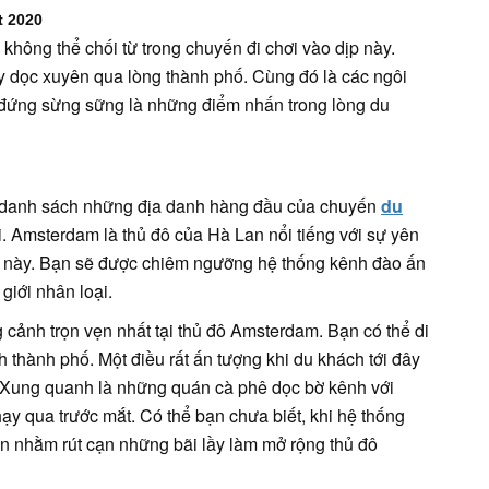
t 2020
không thể chối từ trong chuyến đi chơi vào dịp này.
 dọc xuyên qua lòng thành phố. Cùng đó là các ngôi
ồ đứng sừng sững là những điểm nhấn trong lòng du
ng danh sách những địa danh hàng đầu của chuyến
du
ới. Amsterdam là thủ đô của Hà Lan nổi tiếng với sự yên
ứ này. Bạn sẽ được chiêm ngưỡng hệ thống kênh đào ấn
iới nhân loại.
cảnh trọn vẹn nhất tại thủ đô Amsterdam. Bạn có thể di
thành phố. Một điều rất ấn tượng khi du khách tới đây
y. Xung quanh là những quán cà phê dọc bờ kênh với
y qua trước mắt. Có thể bạn chưa biết, khi hệ thống
n nhằm rút cạn những bãi lầy làm mở rộng thủ đô