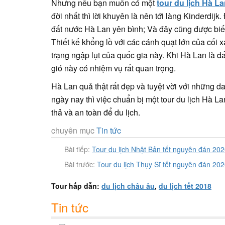
Nhưng nếu bạn muốn có một
tour du lịch Hà L
đời nhất thì lời khuyên là nên tới làng Kinderdijk
đất nước Hà Lan yên bình; Và đây cũng được biết t
Thiết kế khổng lồ với các cánh quạt lớn của cối 
trạng ngập lụt của quốc gia này. Khi Hà Lan là 
gió này có nhiệm vụ rất quan trọng.
Hà Lan quả thật rất đẹp và tuyệt vời với những d
ngày nay thì việc chuẩn bị một tour du lịch Hà La
thả và an toàn để du lịch.
chuyên mục
Tin tức
Bài tiếp:
Tour du lịch Nhật Bản tết nguyên đán 20
Bài trước:
Tour du lịch Thụy Sĩ tết nguyên đán 202
Tour hấp dẫn:
du lịch châu âu
,
du lịch tết 2018
Tin tức