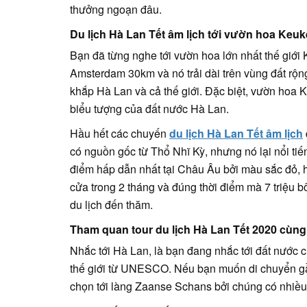
thưởng ngoạn đâu.
Du lịch Hà Lan Tết âm lịch tới vườn hoa Keu
Bạn đã từng nghe tới vườn hoa lớn nhất thế giớ
Amsterdam 30km và nó trải dài trên vùng đất rộng
khắp Hà Lan và cả thế giới. Đặc biệt, vườn hoa 
biểu tượng của đất nước Hà Lan.
Hầu hết các chuyến
du lịch Hà Lan Tết âm lịch
có nguồn gốc từ Thổ Nhĩ Kỳ, nhưng nó lại nổi ti
điểm hấp dẫn nhất tại Châu Âu bởi màu sắc đỏ, h
cửa trong 2 tháng và đúng thời điểm mà 7 triệu 
du lịch đến thăm.
Tham quan tour du lịch Hà Lan Tết 2020 cùng 
Nhắc tới Hà Lan, là bạn đang nhắc tới đất nước 
thế giới từ UNESCO. Nếu bạn muốn di chuyển gần
chọn tới làng Zaanse Schans bởi chúng có nhiề