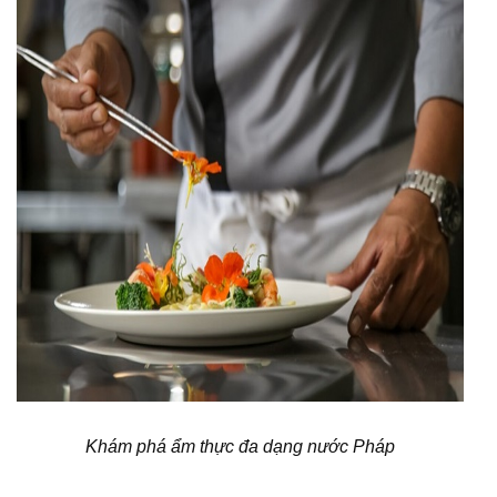
Khám phá ẩm thực đa dạng nước Pháp