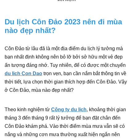
Du lịch Côn Đảo 2023 nên đi mùa
nào đẹp nhất?
Côn Đảo từ lâu đã là một địa điểm du lịch lý tưởng mà
bạn nhất định không nên bỏ lỡ bởi sở hữu một vẻ đẹp
ấn tượng đáng nhớ. Tuy nhiên, để có được một chuyến
du lich Con Dao
trọn vẹn, bạn cần nắm bắt thông tin về
thời tiết, lựa chọn thời gian thích hợp đến Côn Đảo. Vậy
ở Côn Đảo, mùa nào đẹp nhất?
Theo kinh nghiệm từ
Công ty du lịch
, khoảng thời gian
tháng 3 đến tháng 9 rất lý tưởng để bạn đặt chân đến
Côn Đảo khám phá. Vào thời điểm mùa mưa vẫn sẽ có
nắng và những cơn mưa thường xuất hiện ngắn nên