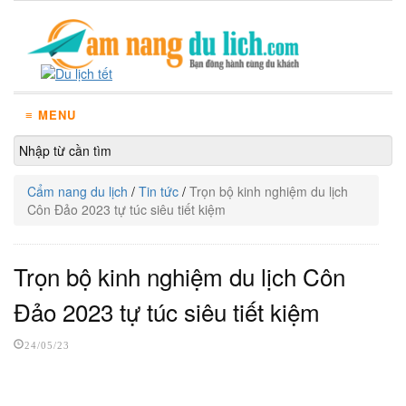
≡ MENU
Cẩm nang du lịch
/
Tin tức
/
Trọn bộ kinh nghiệm du lịch
Côn Đảo 2023 tự túc siêu tiết kiệm
Trọn bộ kinh nghiệm du lịch Côn
Đảo 2023 tự túc siêu tiết kiệm
24/05/23