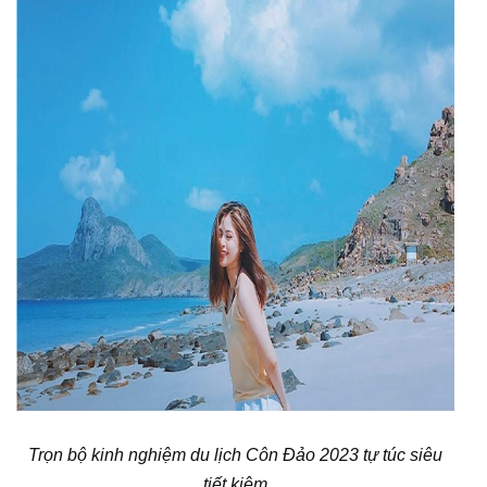
Trọn bộ kinh nghiệm du lịch Côn Đảo 2023 tự túc siêu
tiết kiệm