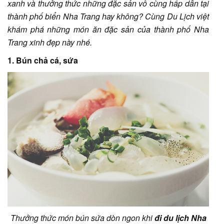
xanh và thưởng thức những đặc sản vô cùng hấp dẫn tại
thành phố biển Nha Trang hay không? Cùng Du Lịch việt
khám phá những món ăn đặc sản của thành phố Nha
Trang xinh đẹp này nhé.
1. Bún chả cá, sứa
Thưởng thức món bún sứa dòn ngon khi
đi du lịch Nha