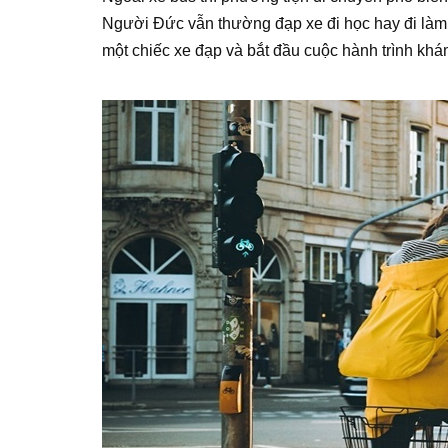
Người Đức vẫn thường đạp xe đi học hay đi làm.
một chiếc xe đạp và bắt đầu cuộc hành trình kh