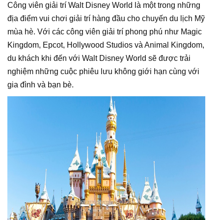
Công viên giải trí Walt Disney World là một trong những
địa điểm vui chơi giải trí hàng đầu cho chuyến du lịch Mỹ
mùa hè. Với các công viên giải trí phong phú như Magic
Kingdom, Epcot, Hollywood Studios và Animal Kingdom,
du khách khi đến với Walt Disney World sẽ được trải
nghiệm những cuộc phiêu lưu không giới hạn cùng với
gia đình và bạn bè.