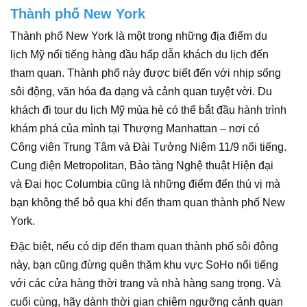
Thành phố New York
Thành phố New York là một trong những địa điểm du
lịch Mỹ nổi tiếng hàng đầu hấp dẫn khách du lịch đến
tham quan. Thành phố này được biết đến với nhịp sống
sôi động, văn hóa đa dạng và cảnh quan tuyệt vời. Du
khách đi tour du lịch Mỹ mùa hè có thể bắt đầu hành trình
khám phá của mình tại Thượng Manhattan – nơi có
Công viên Trung Tâm và Đài Tưởng Niệm 11/9 nổi tiếng.
Cung điện Metropolitan, Bảo tàng Nghệ thuật Hiện đại
và Đại học Columbia cũng là những điểm đến thú vị mà
bạn không thể bỏ qua khi đến tham quan thành phố New
York.
Đặc biệt, nếu có dịp đến tham quan thành phố sôi động
này, bạn cũng đừng quên thăm khu vực SoHo nổi tiếng
với các cửa hàng thời trang và nhà hàng sang trọng. Và
cuối cùng, hãy dành thời gian chiêm ngưỡng cảnh quan