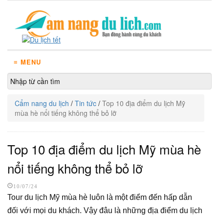
≡ MENU
Cẩm nang du lịch
/
Tin tức
/
Top 10 địa điểm du lịch Mỹ
mùa hè nổi tiếng không thể bỏ lỡ
Top 10 địa điểm du lịch Mỹ mùa hè
nổi tiếng không thể bỏ lỡ
10/07/24
Tour du lịch Mỹ mùa hè luôn là một điểm đến hấp dẫn
đối với mọi du khách. Vậy đâu là những địa điểm du lịch