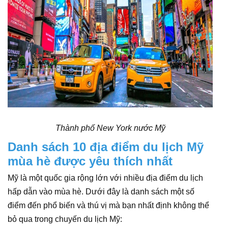
Thành phố New York nước Mỹ
Danh sách 10 địa điểm du lịch Mỹ
mùa hè được yêu thích nhất
Mỹ là một quốc gia rộng lớn với nhiều địa điểm du lịch
hấp dẫn vào mùa hè. Dưới đây là danh sách một số
điểm đến phổ biến và thú vị mà bạn nhất định không thể
bỏ qua trong chuyến du lịch Mỹ: