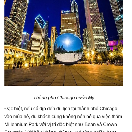
Thành phố Chicago nước Mỹ
Đặc biệt, nếu có dịp đến du lịch tại thành phố Chicago
vào mùa hè, du khách cũng không nên bỏ qua việc thăm
Millennium Park với vị trí đặc biệt như Bean và Crown